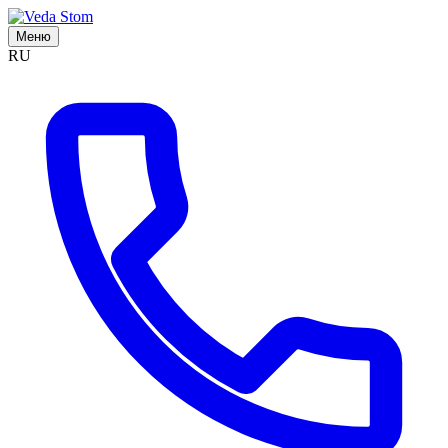
Меню
RU