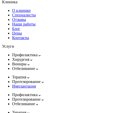
Клиника
О клинике
Специалисты
Отзывы
Наши работы
Блог
Цены
Контакты
Услуги
Профилактика
Хирургия
Виниры
Отбеливание
Терапия
Протезирование
Имплантация
Профилактика
Протезирование
Отбеливание
Терапия