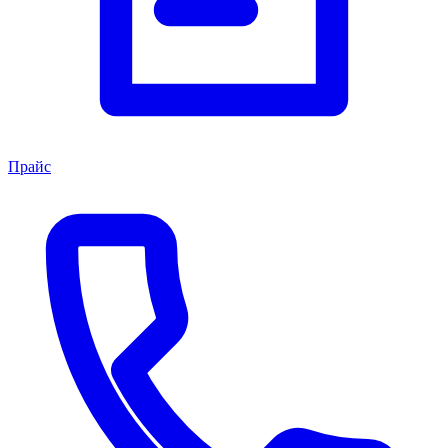
Прайс