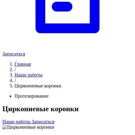
Записаться
Главная
/
Наши работы
/
Циркониевые коронки
Протезирование
Циркониевые коронки
Наши работы
Записаться