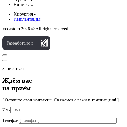
Виниры
Хирургия
Имплантация
Vedastom 2026 © All rights reserved
Разработано в
Записаться
Ждём вас
на приём
[ Оставьте свои контакты, Свяжемся с вами в течение дня! ]
Имя
Телефон