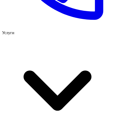
Услуги