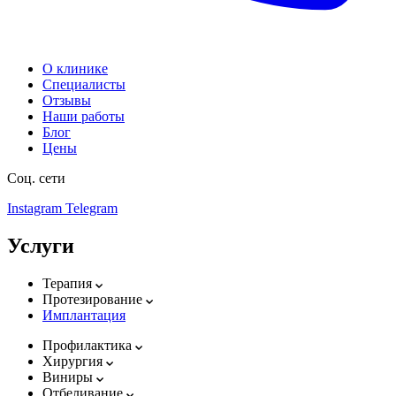
О клинике
Специалисты
Отзывы
Наши работы
Блог
Цены
Соц. сети
Instagram
Telegram
Услуги
Терапия
Протезирование
Имплантация
Профилактика
Хирургия
Виниры
Отбеливание