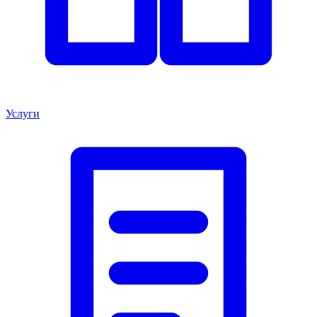
Услуги