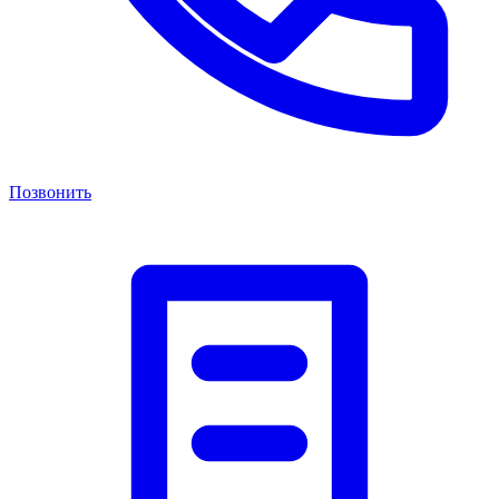
Позвонить