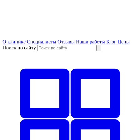
О клинике
Специалисты
Отзывы
Наши работы
Блог
Цены
Поиск по сайту