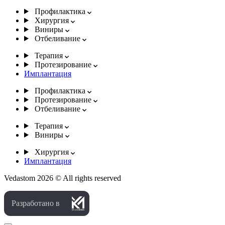
Профилактика
Хирургия
Виниры
Отбеливание
Терапия
Протезирование
Имплантация
Профилактика
Протезирование
Отбеливание
Терапия
Виниры
Хирургия
Имплантация
Vedastom 2026 © All rights reserved
Разработано в