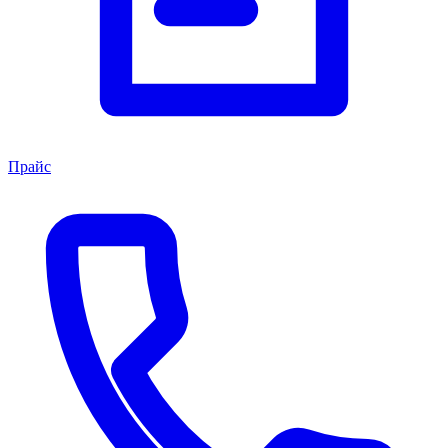
Прайс