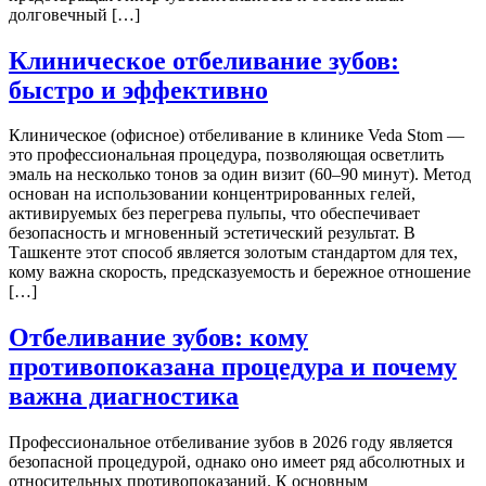
долговечный […]
Клиническое отбеливание зубов:
быстро и эффективно
Клиническое (офисное) отбеливание в клинике Veda Stom —
это профессиональная процедура, позволяющая осветлить
эмаль на несколько тонов за один визит (60–90 минут). Метод
основан на использовании концентрированных гелей,
активируемых без перегрева пульпы, что обеспечивает
безопасность и мгновенный эстетический результат. В
Ташкенте этот способ является золотым стандартом для тех,
кому важна скорость, предсказуемость и бережное отношение
[…]
Отбеливание зубов: кому
противопоказана процедура и почему
важна диагностика
Профессиональное отбеливание зубов в 2026 году является
безопасной процедурой, однако оно имеет ряд абсолютных и
относительных противопоказаний. К основным