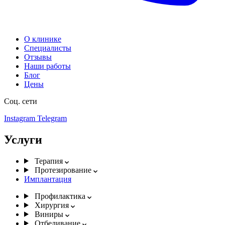
О клинике
Специалисты
Отзывы
Наши работы
Блог
Цены
Соц. сети
Instagram
Telegram
Услуги
Терапия
Протезирование
Имплантация
Профилактика
Хирургия
Виниры
Отбеливание