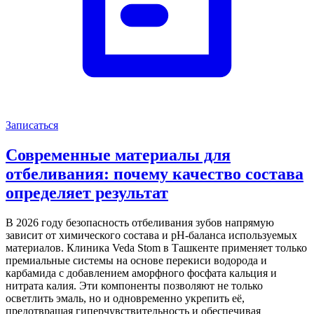
Записаться
Современные материалы для
отбеливания: почему качество состава
определяет результат
В 2026 году безопасность отбеливания зубов напрямую
зависит от химического состава и pH-баланса используемых
материалов. Клиника Veda Stom в Ташкенте применяет только
премиальные системы на основе перекиси водорода и
карбамида с добавлением аморфного фосфата кальция и
нитрата калия. Эти компоненты позволяют не только
осветлить эмаль, но и одновременно укрепить её,
предотвращая гиперчувствительность и обеспечивая