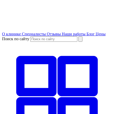
О клинике
Специалисты
Отзывы
Наши работы
Блог
Цены
Поиск по сайту