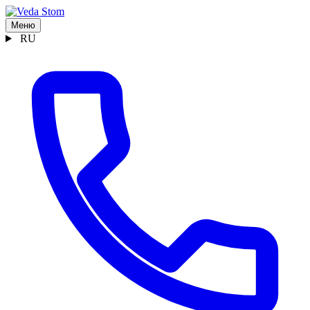
Меню
RU