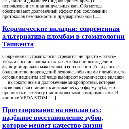
результата и домашнее (под контролем врача) с
использованием индивидуальных кап. Оба метода
обеспечивают долговечный эффект при соблюдении
протоколов безопасности и предварительной […]
Керамические вкладки: современная
альтернатива пломбам в стоматологии
Ташкента
Современная стоматология стремится не просто «латать»
зубы, а восстанавливать их так, чтобы они выглядели и
функционировали максимально естественно. Если раньше
большинство повреждений лечилось обычными пломбами, то
сегодня пациенты всё чаще выбирают керамические вкладки
— высокоточные и долговечные микропротезы, которые
позволяют восстановить анатомическую форму зуба, его
прочность и эстетику с минимальными компромиссами. В
клинике VEDA STOM […]
Протезирование на имплантах:
надёжное восстановление зубов,
которое меняет качество жизни