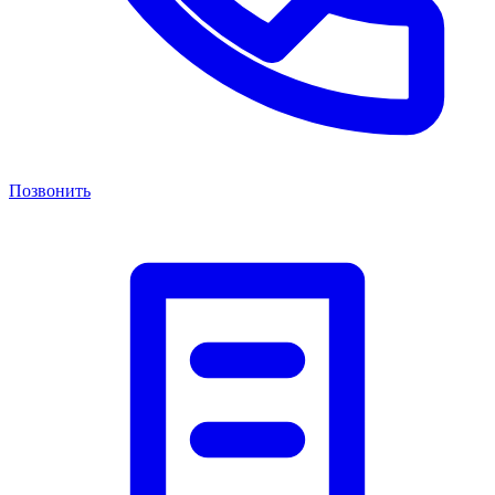
Позвонить