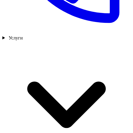
Услуги