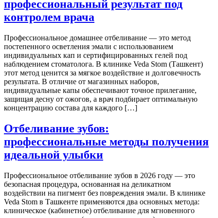
профессиональный результат под
контролем врача
Профессиональное домашнее отбеливание — это метод
постепенного осветления эмали с использованием
индивидуальных кап и сертифицированных гелей под
наблюдением стоматолога. В клинике Veda Stom (Ташкент)
этот метод ценится за мягкое воздействие и долговечность
результата. В отличие от магазинных наборов,
индивидуальные капы обеспечивают точное прилегание,
защищая десну от ожогов, а врач подбирает оптимальную
концентрацию состава для каждого […]
Отбеливание зубов:
профессиональные методы получения
идеальной улыбки
Профессиональное отбеливание зубов в 2026 году — это
безопасная процедура, основанная на деликатном
воздействии на пигмент без повреждения эмали. В клинике
Veda Stom в Ташкенте применяются два основных метода:
клиническое (кабинетное) отбеливание для мгновенного