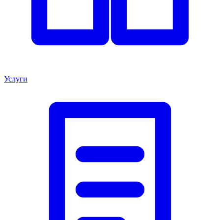
Услуги