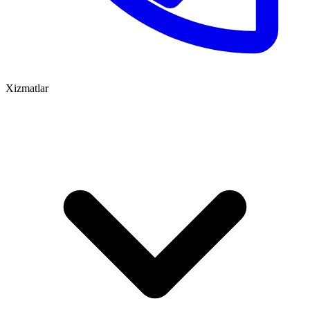
Xizmatlar