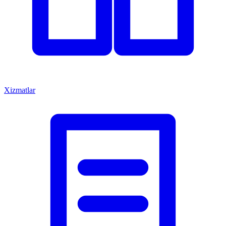
Xizmatlar