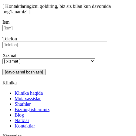
[ Kontaktlaringizni qoldiring, biz siz bilan kun davomida
bog‘lanamiz! ]
Ism
Telefon
Xizmat
Klinika
Klinika haqida
Mutaxassislar
Sharhlar
Bizning ishlarimiz
Blog
Narxlar
Kontaktlar