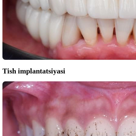
Tish implantatsiyasi