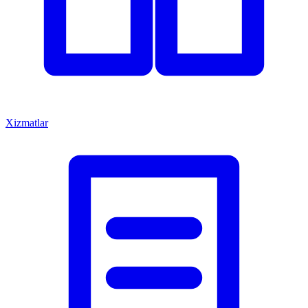
Xizmatlar