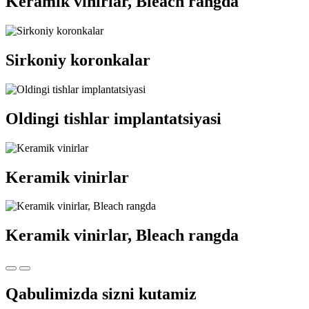
Keramik vinirlar, Bleach rangda
Sirkoniy koronkalar
Oldingi tishlar implantatsiyasi
Keramik vinirlar
Keramik vinirlar, Bleach rangda
Qabulimizda sizni kutamiz