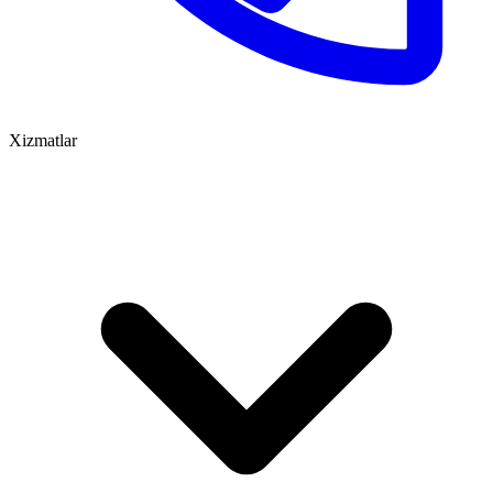
Xizmatlar