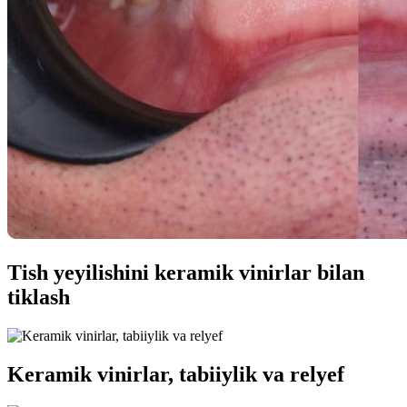
Tish yeyilishini keramik vinirlar bilan
tiklash
Keramik vinirlar, tabiiylik va relyef