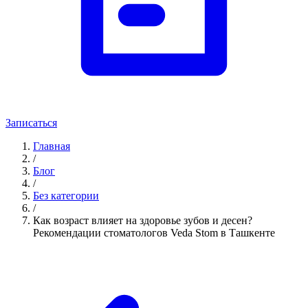
Записаться
Главная
/
Блог
/
Без категории
/
Как возраст влияет на здоровье зубов и десен?
Рекомендации стоматологов Veda Stom в Ташкенте