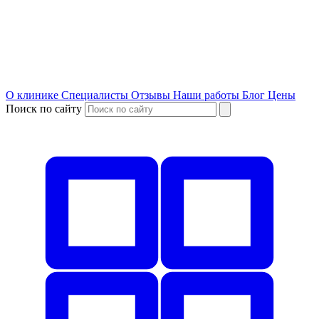
О клинике
Специалисты
Отзывы
Наши работы
Блог
Цены
Поиск по сайту