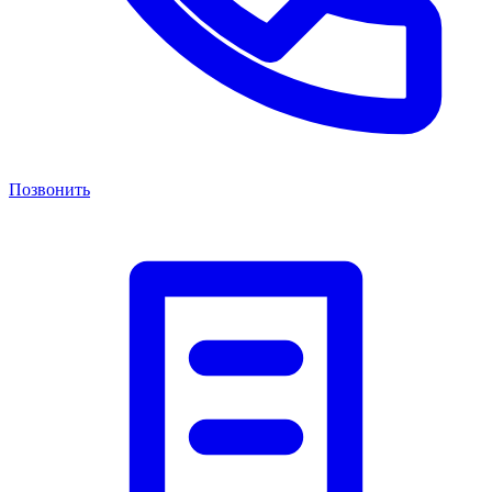
Позвонить