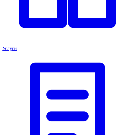
Услуги