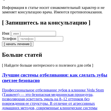
Информация в статье носит ознакомительный характер и не
заменяет консультацию врача. Имеются противопоказания.
[ Запишитесь на консультацию ]
Имя
Телефон
[ начать лечение ]
Больше статей
[ Найдите больше интересного и полезного для себя ]
Лучшие системы отбеливания: как сделать зубы
светлее безопасно
Профессиональное отбеливание зубов в клинике Veda Stom
(Ташкент) — это безопасная медицинская процедура,
позволяющая осветлить эмаль на 8–12 оттенков без
повреждения ее структуры. В отличие от агрессивных
домашних методов, современные клинические системы