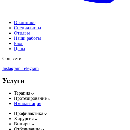
О клинике
Специалисты
Отзывы
Наши работы
Блог
Цены
Соц. сети
Instagram
Telegram
Услуги
Терапия
Протезирование
Имплантация
Профилактика
Хирургия
Виниры
Отбеливание