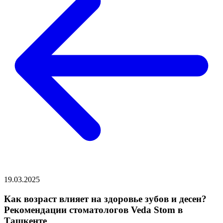
19.03.2025
Как возраст влияет на здоровье зубов и десен?
Рекомендации стоматологов Veda Stom в
Ташкенте