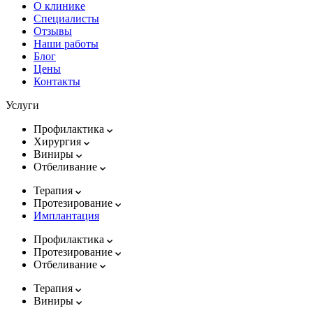
О клинике
Специалисты
Отзывы
Наши работы
Блог
Цены
Контакты
Услуги
Профилактика
Хирургия
Виниры
Отбеливание
Терапия
Протезирование
Имплантация
Профилактика
Протезирование
Отбеливание
Терапия
Виниры