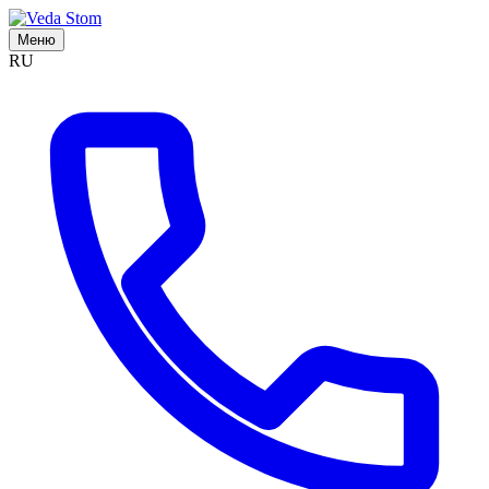
Меню
RU