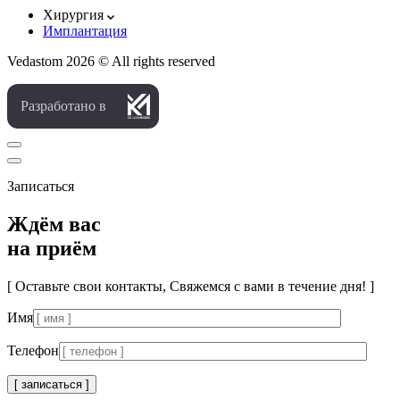
Хирургия
Имплантация
Vedastom 2026 © All rights reserved
Разработано в
Записаться
Ждём вас
на приём
[ Оставьте свои контакты, Свяжемся с вами в течение дня! ]
Имя
Телефон