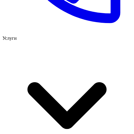
Услуги