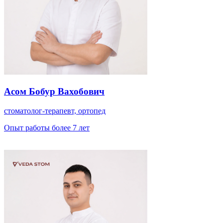
Асом Бобур Вахобович
стоматолог-терапевт, ортопед
Опыт работы более 7 лет