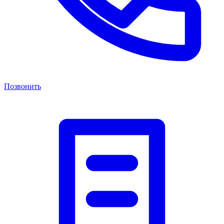
Позвонить