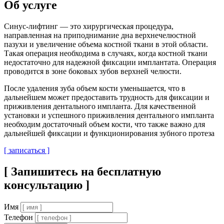
Об услуге
Синус-лифтинг — это хирургическая процедура,
направленная на приподнимание дна верхнечелюстной
пазухи и увеличение объема костной ткани в этой области.
Такая операция необходима в случаях, когда костной ткани
недостаточно для надежной фиксации имплантата. Операция
проводится в зоне боковых зубов верхней челюсти.
После удаления зуба объем кости уменьшается, что в
дальнейшем может предоставить трудность для фиксации и
приживления дентального импланта. Для качественной
установки и успешного приживления дентального импланта
необходим достаточный объем кости, что также важно для
дальнейшей фиксации и функционирования зубного протеза
[ записаться ]
[ Запишитесь на бесплатную
консультацию ]
Имя
Телефон