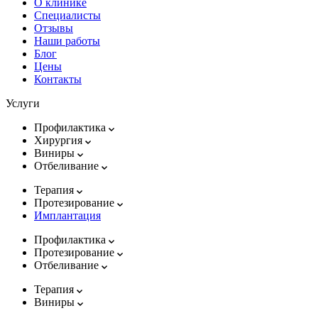
О клинике
Специалисты
Отзывы
Наши работы
Блог
Цены
Контакты
Услуги
Профилактика
Хирургия
Виниры
Отбеливание
Терапия
Протезирование
Имплантация
Профилактика
Протезирование
Отбеливание
Терапия
Виниры