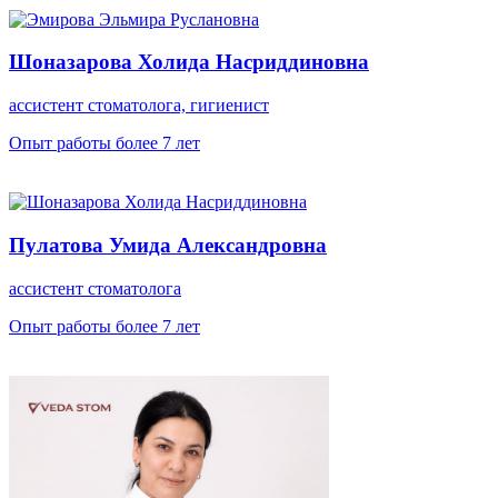
Шоназарова Холида Насриддиновна
ассистент стоматолога, гигиенист
Опыт работы более 7 лет
Пулатова Умида Александровна
ассистент стоматолога
Опыт работы более 7 лет