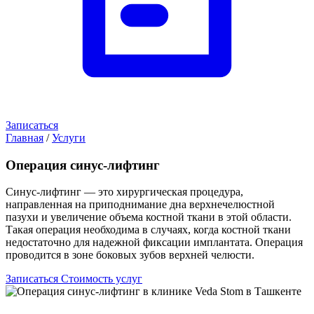
Записаться
Главная
/
Услуги
Операция синус-лифтинг
Синус-лифтинг — это хирургическая процедура,
направленная на приподнимание дна верхнечелюстной
пазухи и увеличение объема костной ткани в этой области.
Такая операция необходима в случаях, когда костной ткани
недостаточно для надежной фиксации имплантата. Операция
проводится в зоне боковых зубов верхней челюсти.
Записаться
Стоимость услуг