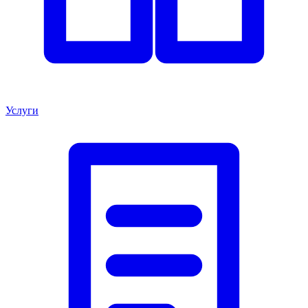
Услуги