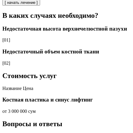
[ начать лечение ]
В каких случаях необходимо?
Недостаточная высота верхнечелюстной пазухи
[01]
Недостаточный объем костной ткани
[02]
Стоимость услуг
Название
Цена
Костная пластика и синус лифтинг
от 3 000 000 сум
Вопросы и ответы