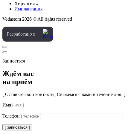
Хирургия
Имплантация
Vedastom 2026 © All rights reserved
Разработано в
Записаться
Ждём вас
на приём
[ Оставьте свои контакты, Свяжемся с вами в течение дня! ]
Имя
Телефон