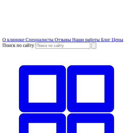
О клинике
Специалисты
Отзывы
Наши работы
Блог
Цены
Поиск по сайту