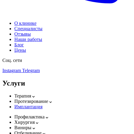
О клинике
Специалисты
Отзывы
Наши работы
Блог
Цены
Соц. сети
Instagram
Telegram
Услуги
Терапия
Протезирование
Имплантация
Профилактика
Хирургия
Виниры
Отбеливание