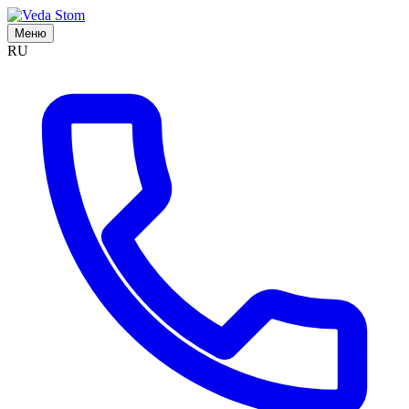
Меню
RU