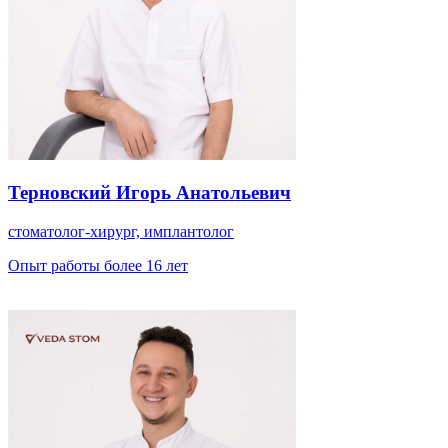
Терновский Игорь Анатольевич
стоматолог-хирург, имплантолог
Опыт работы более 16 лет