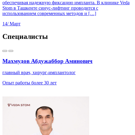
обеспечивая надежную фиксацию импланта. В клинике Veda
Stom в Ташкенте синус-лифтинг проводится с
использованием современных методов и […]
14/
Март
Специалисты
Махмудов Абдужаббор Аминович
главный врач, хирург-имплантолог
Опыт работы более 30 лет