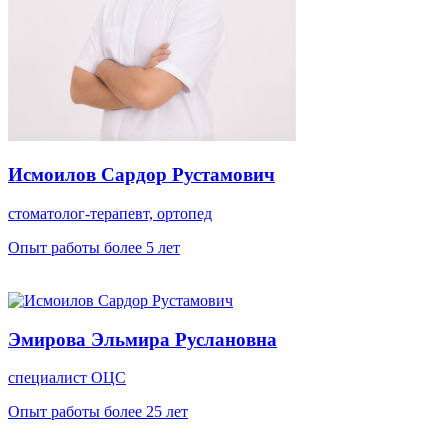
Исмоилов Сардор Рустамович
стоматолог-терапевт, ортопед
Опыт работы более 5 лет
Эмирова Эльмира Руслановна
специалист ОЦС
Опыт работы более 25 лет