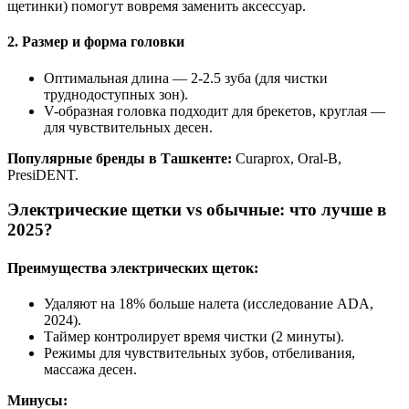
щетинки) помогут вовремя заменить аксессуар.
2. Размер и форма головки
Оптимальная длина — 2-2.5 зуба (для чистки
труднодоступных зон).
V-образная головка подходит для брекетов, круглая —
для чувствительных десен.
Популярные бренды в Ташкенте:
Curaprox, Oral-B,
PresiDENT.
Электрические щетки vs обычные: что лучше в
2025?
Преимущества электрических щеток:
Удаляют на 18% больше налета (исследование ADA,
2024).
Таймер контролирует время чистки (2 минуты).
Режимы для чувствительных зубов, отбеливания,
массажа десен.
Минусы: