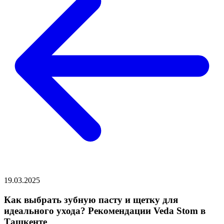
19.03.2025
Как выбрать зубную пасту и щетку для
идеального ухода? Рекомендации Veda Stom в
Ташкенте