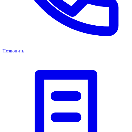
Позвонить