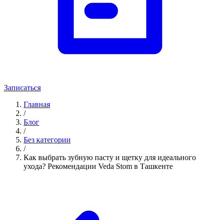
Записаться
Главная
/
Блог
/
Без категории
/
Как выбрать зубную пасту и щетку для идеального
ухода? Рекомендации Veda Stom в Ташкенте