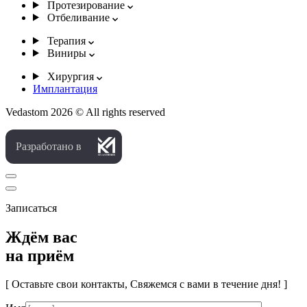
Протезирование
Отбеливание
Терапия
Виниры
Хирургия
Имплантация
Vedastom 2026 © All rights reserved
Разработано в
Записаться
Ждём вас
на приём
[ Оставьте свои контакты, Свяжемся с вами в течение дня! ]