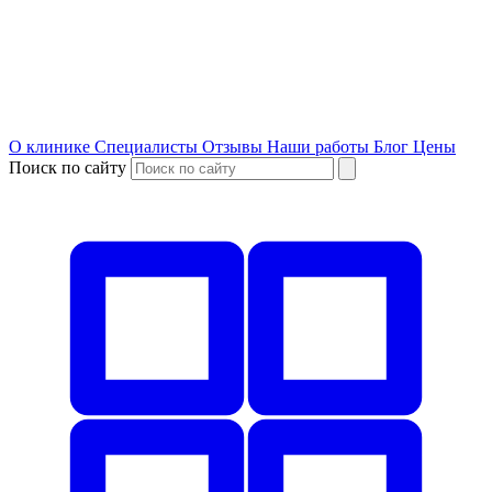
О клинике
Специалисты
Отзывы
Наши работы
Блог
Цены
Поиск по сайту