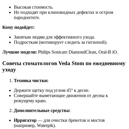
Высокая стоимость.
Не подходят при клиновидных дефектах и остром
пародонтите.
Кому подойдет:
Занятым людям для эффективного ухода.
Подросткам (мотивирует следить за гигиеной).
Лучшие модели:
Philips Sonicare DiamondClean, Oral-B iO.
Советы стоматологов Veda Stom по ежедневному
уходу
Техника чистки:
Держите щетку под углом 45° к десне.
Совершайте выметающие движения от десны к
режущему краю.
Дополнительные средства:
Ирригатор
— для очистки брекетов и мостов
(например, Waterpik).