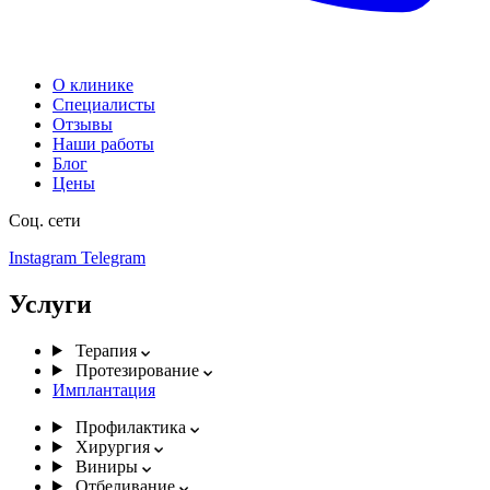
О клинике
Специалисты
Отзывы
Наши работы
Блог
Цены
Соц. сети
Instagram
Telegram
Услуги
Терапия
Протезирование
Имплантация
Профилактика
Хирургия
Виниры
Отбеливание