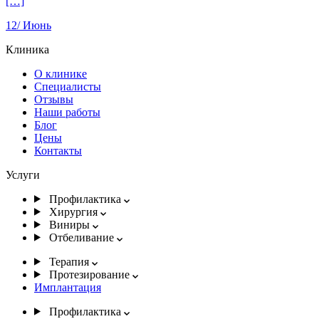
[…]
12/
Июнь
Клиника
О клинике
Специалисты
Отзывы
Наши работы
Блог
Цены
Контакты
Услуги
Профилактика
Хирургия
Виниры
Отбеливание
Терапия
Протезирование
Имплантация
Профилактика