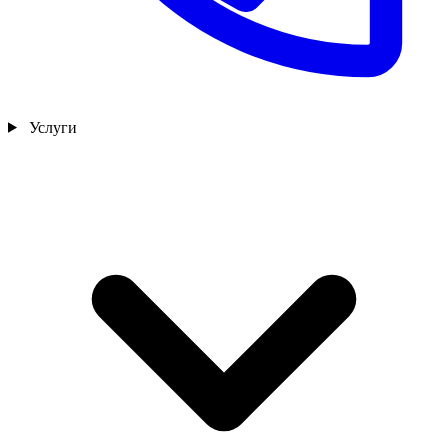
Услуги