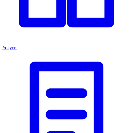
Услуги