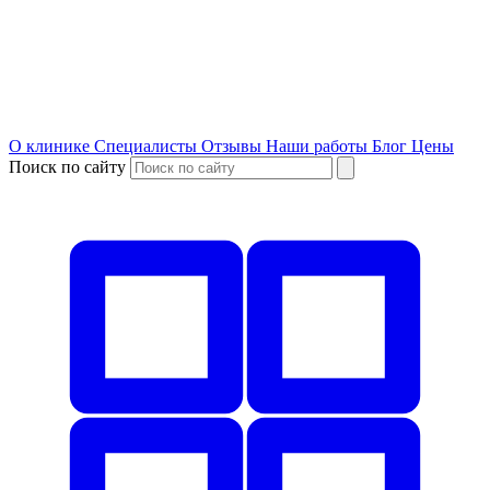
О клинике
Специалисты
Отзывы
Наши работы
Блог
Цены
Поиск по сайту