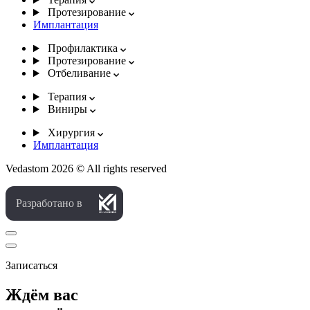
Протезирование
Имплантация
Профилактика
Протезирование
Отбеливание
Терапия
Виниры
Хирургия
Имплантация
Vedastom 2026 © All rights reserved
Разработано в
Записаться
Ждём вас