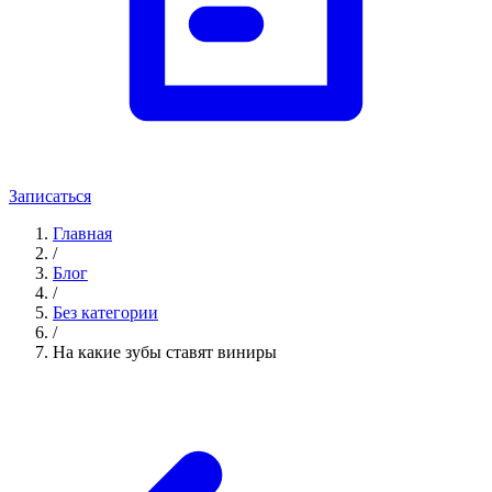
Записаться
Главная
/
Блог
/
Без категории
/
На какие зубы ставят виниры