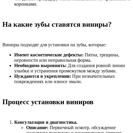
коронками.
На какие зубы ставятся виниры?
Виниры подходят для установки на зубы, которые:
Имеют косметические дефекты:
Пятна, трещины,
неровности или неправильная форма.
Необходимо выровнять:
Для создания ровной линии
улыбки и устранения промежутков между зубами.
Нуждаются в укреплении:
При незначительных
повреждениях или износе эмали.
Процесс установки виниров
Консультация и диагностика.
Описание:
Первичный осмотр, обсуждение
желаемого результата и планирование лечения.