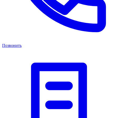
Позвонить