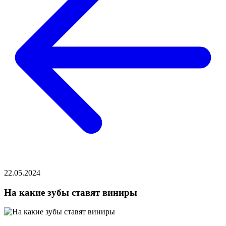
22.05.2024
На какие зубы ставят виниры