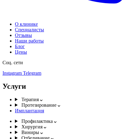
О клинике
Специалисты
Отзывы
Наши работы
Блог
Цены
Соц. сети
Instagram
Telegram
Услуги
Терапия
Протезирование
Имплантация
Профилактика
Хирургия
Виниры
Отбеливание