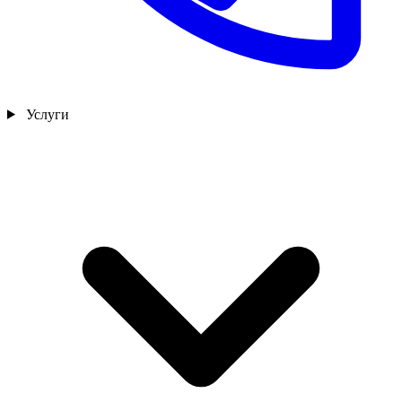
Услуги