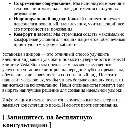
Современное оборудование:
Мы используем новейшие
технологии и материалы для достижения наилучших
результатов.
Индивидуальный подход:
Каждый пациент получает
персонализированный план лечения, учитывающий все
его потребности и пожелания.
Комфорт и забота:
Мы стремимся создать максимально
комфортные условия для наших пациентов, обеспечивая
приятную атмосферу в кабинете.
Установка виниров — это отличный способ улучшить
внешний вид вашей улыбки и повысить уверенность в себе. В
клинике Veda Stom мы предлагаем высококачественные
услуги по установке виниров на передние зубы и премоляры,
обеспечивая долговечность и естественный вид. Посетите
наш сайт vedastom.uz, чтобы узнать больше о наших услугах и
записаться на консультацию. Наши специалисты помогут вам
выбрать наилучшее решение для создания идеальной улыбки.
Информация в статье носит ознакомительный характер и не
заменяет консультацию врача. Имеются противопоказания.
[ Запишитесь на бесплатную
консультацию ]