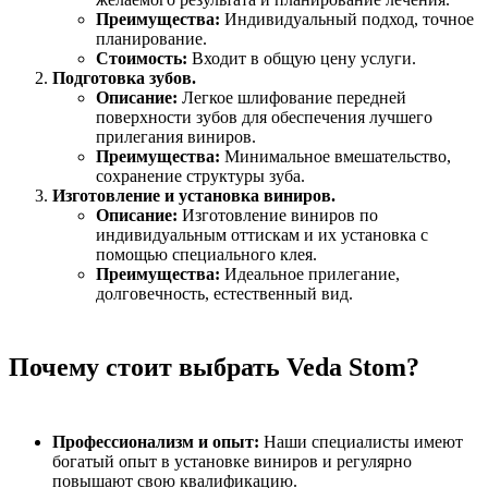
Преимущества:
Индивидуальный подход, точное
планирование.
Стоимость:
Входит в общую цену услуги.
Подготовка зубов.
Описание:
Легкое шлифование передней
поверхности зубов для обеспечения лучшего
прилегания виниров.
Преимущества:
Минимальное вмешательство,
сохранение структуры зуба.
Изготовление и установка виниров.
Описание:
Изготовление виниров по
индивидуальным оттискам и их установка с
помощью специального клея.
Преимущества:
Идеальное прилегание,
долговечность, естественный вид.
Почему стоит выбрать Veda Stom?
Профессионализм и опыт:
Наши специалисты имеют
богатый опыт в установке виниров и регулярно
повышают свою квалификацию.