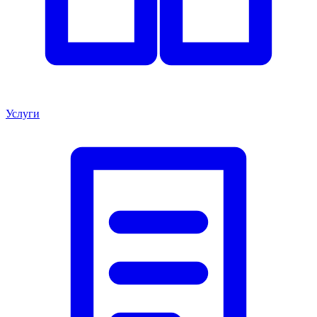
Услуги