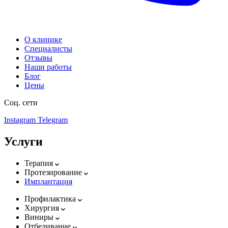
О клинике
Специалисты
Отзывы
Наши работы
Блог
Цены
Соц. сети
Instagram
Telegram
Услуги
Терапия
Протезирование
Имплантация
Профилактика
Хирургия
Виниры
Отбеливание