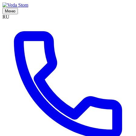
Меню
RU