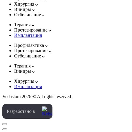
Хирургия
Виниры
Отбеливание
Терапия
Протезирование
Имплантация
Профилактика
Протезирование
Отбеливание
Терапия
Виниры
Хирургия
Имплантация
Vedastom 2026 © All rights reserved
Разработано в