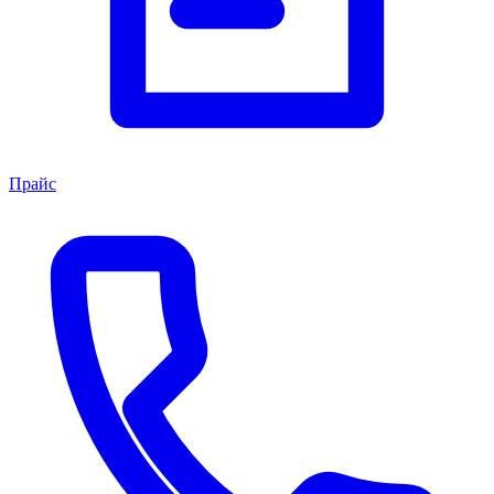
Прайс