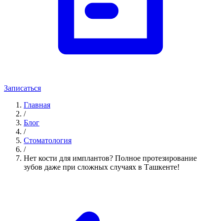
Записаться
Главная
/
Блог
/
Стоматология
/
Нет кости для имплантов? Полное протезирование
зубов даже при сложных случаях в Ташкенте!