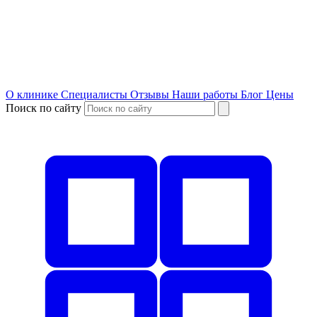
О клинике
Специалисты
Отзывы
Наши работы
Блог
Цены
Поиск по сайту