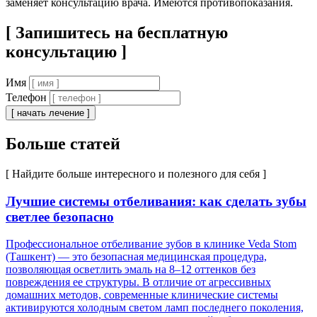
заменяет консультацию врача. Имеются противопоказания.
[ Запишитесь на бесплатную
консультацию ]
Имя
Телефон
[ начать лечение ]
Больше статей
[ Найдите больше интересного и полезного для себя ]
Лучшие системы отбеливания: как сделать зубы
светлее безопасно
Профессиональное отбеливание зубов в клинике Veda Stom
(Ташкент) — это безопасная медицинская процедура,
позволяющая осветлить эмаль на 8–12 оттенков без
повреждения ее структуры. В отличие от агрессивных
домашних методов, современные клинические системы
активируются холодным светом ламп последнего поколения,