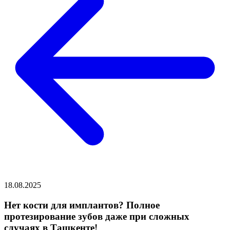
18.08.2025
Нет кости для имплантов? Полное
протезирование зубов даже при сложных
случаях в Ташкенте!