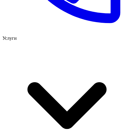
Услуги