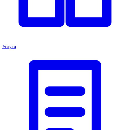
Услуги