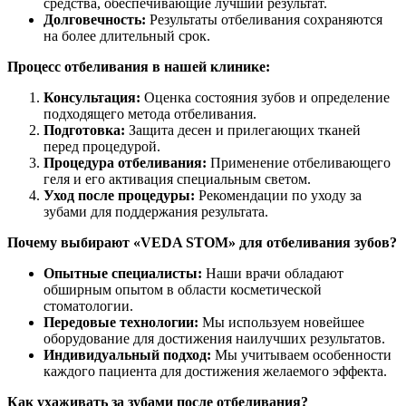
средства, обеспечивающие лучший результат.
Долговечность:
Результаты отбеливания сохраняются
на более длительный срок.
Процесс отбеливания в нашей клинике:
Консультация:
Оценка состояния зубов и определение
подходящего метода отбеливания.
Подготовка:
Защита десен и прилегающих тканей
перед процедурой.
Процедура отбеливания:
Применение отбеливающего
геля и его активация специальным светом.
Уход после процедуры:
Рекомендации по уходу за
зубами для поддержания результата.
Почему выбирают «VEDA STOM» для отбеливания зубов?
Опытные специалисты:
Наши врачи обладают
обширным опытом в области косметической
стоматологии.
Передовые технологии:
Мы используем новейшее
оборудование для достижения наилучших результатов.
Индивидуальный подход:
Мы учитываем особенности
каждого пациента для достижения желаемого эффекта.
Как ухаживать за зубами после отбеливания?