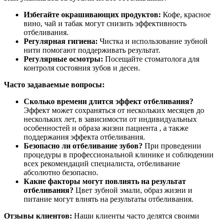
Избегайте окрашивающих продуктов:
Кофе, красное
вино, чай и табак могут снизить эффективность
отбеливания.
Регулярная гигиена:
Чистка и использование зубной
нити помогают поддерживать результат.
Регулярные осмотры:
Посещайте стоматолога для
контроля состояния зубов и десен.
Часто задаваемые вопросы:
Сколько времени длится эффект отбеливания?
Эффект может сохраняться от нескольких месяцев до
нескольких лет, в зависимости от индивидуальных
особенностей и образа жизни пациента , а также
поддержания эффекта отбеливания.
Безопасно ли отбеливание зубов?
При проведении
процедуры в профессиональной клинике и соблюдении
всех рекомендаций специалиста, отбеливание
абсолютно безопасно.
Какие факторы могут повлиять на результат
отбеливания?
Цвет зубной эмали, образ жизни и
питание могут влиять на результаты отбеливания.
Отзывы клиентов:
Наши клиенты часто делятся своими