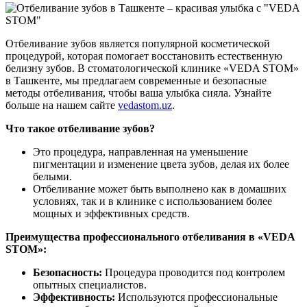
Отбеливание зубов является популярной косметической
процедурой, которая помогает восстановить естественную
белизну зубов. В стоматологической клинике «VEDA STOM»
в Ташкенте, мы предлагаем современные и безопасные
методы отбеливания, чтобы ваша улыбка сияла. Узнайте
больше на нашем сайте
vedastom.uz
.
Что такое отбеливание зубов?
Это процедура, направленная на уменьшение
пигментации и изменение цвета зубов, делая их более
белыми.
Отбеливание может быть выполнено как в домашних
условиях, так и в клинике с использованием более
мощных и эффективных средств.
Преимущества профессионального отбеливания в «VEDA
STOM»:
Безопасность:
Процедура проводится под контролем
опытных специалистов.
Эффективность:
Используются профессиональные