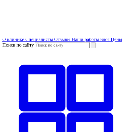
О клинике
Специалисты
Отзывы
Наши работы
Блог
Цены
Поиск по сайту