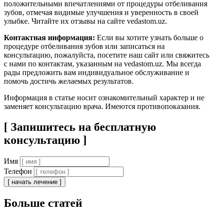
положительными впечатлениями от процедуры отбеливания
зубов, отмечая видимые улучшения и уверенность в своей
улыбке. Читайте их отзывы на сайте vedastom.uz.
Контактная информация:
Если вы хотите узнать больше о
процедуре отбеливания зубов или записаться на
консультацию, пожалуйста, посетите наш сайт или свяжитесь
с нами по контактам, указанным на vedastom.uz. Мы всегда
рады предложить вам индивидуальное обслуживание и
помочь достичь желаемых результатов.
Информация в статье носит ознакомительный характер и не
заменяет консультацию врача. Имеются противопоказания.
[ Запишитесь на бесплатную
консультацию ]
Имя
Телефон
[ начать лечение ]
Больше статей