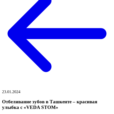
23.01.2024
Отбеливание зубов в Ташкенте – красивая
улыбка с «VEDA STOM»