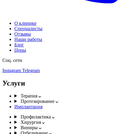
О клинике
Специалисты
Отзывы
Наши работы
Блог
Цены
Соц. сети
Instagram
Telegram
Услуги
Терапия
Протезирование
Имплантация
Профилактика
Хирургия
Виниры
Отбеливание