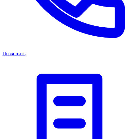
Позвонить