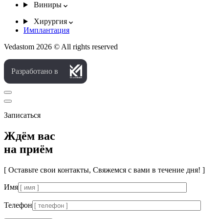
Виниры
Хирургия
Имплантация
Vedastom 2026 © All rights reserved
Разработано в
Записаться
Ждём вас
на приём
[ Оставьте свои контакты, Свяжемся с вами в течение дня! ]
Имя
Телефон