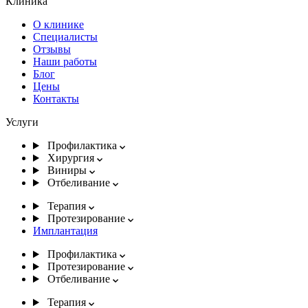
Клиника
О клинике
Специалисты
Отзывы
Наши работы
Блог
Цены
Контакты
Услуги
Профилактика
Хирургия
Виниры
Отбеливание
Терапия
Протезирование
Имплантация
Профилактика
Протезирование
Отбеливание
Терапия