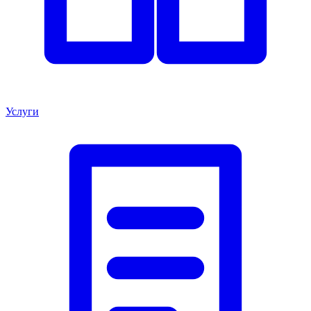
Услуги