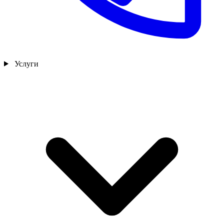
Услуги