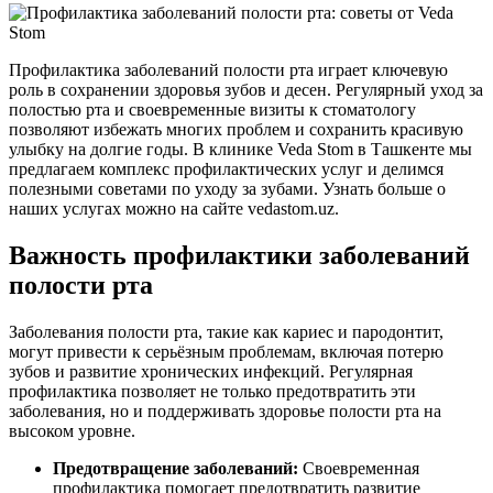
Профилактика заболеваний полости рта играет ключевую
роль в сохранении здоровья зубов и десен. Регулярный уход за
полостью рта и своевременные визиты к стоматологу
позволяют избежать многих проблем и сохранить красивую
улыбку на долгие годы. В клинике Veda Stom в Ташкенте мы
предлагаем комплекс профилактических услуг и делимся
полезными советами по уходу за зубами. Узнать больше о
наших услугах можно на сайте vedastom.uz.
Важность профилактики заболеваний
полости рта
Заболевания полости рта, такие как кариес и пародонтит,
могут привести к серьёзным проблемам, включая потерю
зубов и развитие хронических инфекций. Регулярная
профилактика позволяет не только предотвратить эти
заболевания, но и поддерживать здоровье полости рта на
высоком уровне.
Предотвращение заболеваний:
Своевременная
профилактика помогает предотвратить развитие