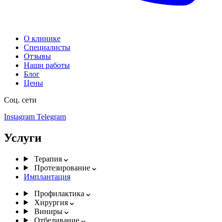
О клинике
Специалисты
Отзывы
Наши работы
Блог
Цены
Соц. сети
Instagram
Telegram
Услуги
Терапия
Протезирование
Имплантация
Профилактика
Хирургия
Виниры
Отбеливание