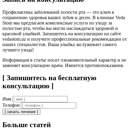
Профилактика заболеваний полости рта — это ключ к
сохранению здоровья ваших зубов и десен. В клинике Veda
Stom мы предлагаем комплексные услуги по уходу за
полостью рта, чтобы вы могли наслаждаться здоровой и
красивой улыбкой. Запишитесь на консультацию на сайте
vedastom.uz и получите профессиональные рекомендации от
наших специалистов. Ваша улыбка заслуживает самого
лучшего ухода!
Информация в статье носит ознакомительный характер и не
заменяет консультацию врача. Имеются противопоказания.
[ Запишитесь на бесплатную
консультацию ]
Имя
Телефон
[ начать лечение ]
Больше статей