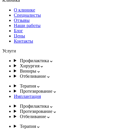
Клиника
О клинике
Специалисты
Отзывы
Наши работы
Блог
Цены
Контакты
Услуги
Профилактика
Хирургия
Виниры
Отбеливание
Терапия
Протезирование
Имплантация
Профилактика
Протезирование
Отбеливание
Терапия