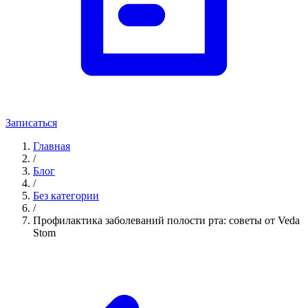
Записаться
Главная
/
Блог
/
Без категории
/
Профилактика заболеваний полости рта: советы от Veda
Stom