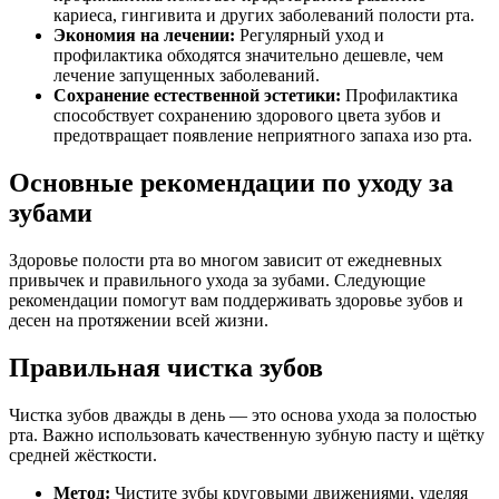
кариеса, гингивита и других заболеваний полости рта.
Экономия на лечении:
Регулярный уход и
профилактика обходятся значительно дешевле, чем
лечение запущенных заболеваний.
Сохранение естественной эстетики:
Профилактика
способствует сохранению здорового цвета зубов и
предотвращает появление неприятного запаха изо рта.
Основные рекомендации по уходу за
зубами
Здоровье полости рта во многом зависит от ежедневных
привычек и правильного ухода за зубами. Следующие
рекомендации помогут вам поддерживать здоровье зубов и
десен на протяжении всей жизни.
Правильная чистка зубов
Чистка зубов дважды в день — это основа ухода за полостью
рта. Важно использовать качественную зубную пасту и щётку
средней жёсткости.
Метод:
Чистите зубы круговыми движениями, уделяя