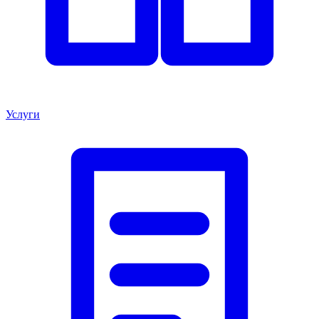
Услуги