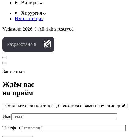
Виниры
Хирургия
Имплантация
Vedastom 2026 © All rights reserved
Разработано в
Записаться
Ждём вас
на приём
[ Оставьте свои контакты, Свяжемся с вами в течение дня! ]
Имя
Телефон