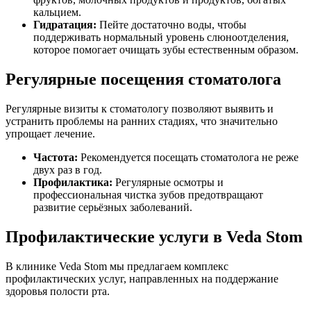
кальцием.
Гидратация:
Пейте достаточно воды, чтобы
поддерживать нормальный уровень слюноотделения,
которое помогает очищать зубы естественным образом.
Регулярные посещения стоматолога
Регулярные визиты к стоматологу позволяют выявить и
устранить проблемы на ранних стадиях, что значительно
упрощает лечение.
Частота:
Рекомендуется посещать стоматолога не реже
двух раз в год.
Профилактика:
Регулярные осмотры и
профессиональная чистка зубов предотвращают
развитие серьёзных заболеваний.
Профилактические услуги в Veda Stom
В клинике Veda Stom мы предлагаем комплекс
профилактических услуг, направленных на поддержание
здоровья полости рта.