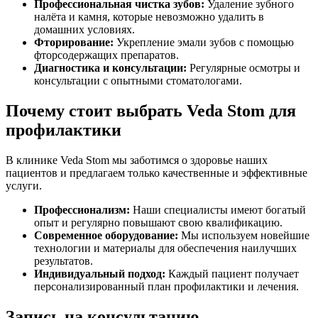
Профессиональная чистка зубов:
Удаление зубного
налёта и камня, которые невозможно удалить в
домашних условиях.
Фторирование:
Укрепление эмали зубов с помощью
фторсодержащих препаратов.
Диагностика и консультации:
Регулярные осмотры и
консультации с опытными стоматологами.
Почему стоит выбрать Veda Stom для
профилактики
В клинике Veda Stom мы заботимся о здоровье наших
пациентов и предлагаем только качественные и эффективные
услуги.
Профессионализм:
Наши специалисты имеют богатый
опыт и регулярно повышают свою квалификацию.
Современное оборудование:
Мы используем новейшие
технологии и материалы для обеспечения наилучших
результатов.
Индивидуальный подход:
Каждый пациент получает
персонализированный план профилактики и лечения.
Запись на консультацию