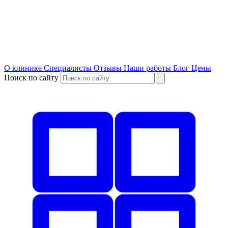
О клинике
Специалисты
Отзывы
Наши работы
Блог
Цены
Поиск по сайту