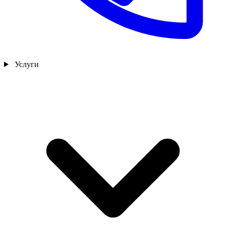
Услуги