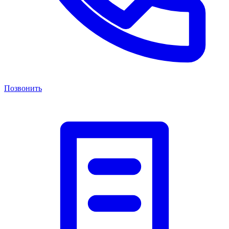
Позвонить