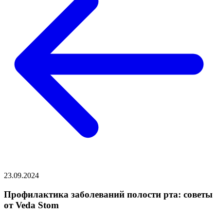
23.09.2024
Профилактика заболеваний полости рта: советы
от Veda Stom