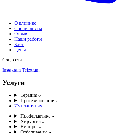
О клинике
Специалисты
Отзывы
Наши работы
Блог
Цены
Соц. сети
Instagram
Telegram
Услуги
Терапия
Протезирование
Имплантация
Профилактика
Хирургия
Виниры
Отбеливание