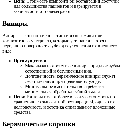
Цена:
Стоимость композитной реставрации доступна
для большинства пациентов и варьируется в
зависимости от объема работ.
Виниры
Виниры — это тонкие пластинки из керамики или
композитного материала, которые устанавливаются на
переднюю поверхность зубов для улучшения их внешнего
вида.
Преимущества:
Максимальная эстетика: виниры придают зубам
естественный и безупречный вид.
Долговечность: керамические виниры служат
десятилетиями при правильном уходе.
Минимальное вмешательство: требуется
минимальная обработка зубной эмали.
Цена:
Виниры имеют более высокую стоимость по
сравнению с композитной реставрацией, однако их
долговечность и эстетика оправдывают вложенные
средства.
Керамические коронки