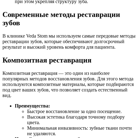
при этом укрепляя структуру зуба.
Современные методы реставрации
зубов
В клинике Veda Stom мы используем самые передовые методы
реставрации зубов, которые обеспечивают долгосрочный
результат и высокий уровень комфорта для пациента.
Композитная реставрация
Композитная реставрация — это один из наиболее
популярных методов восстановления зубов. Для этого метода
используются композитные материалы, которые подбираются
под цвет ваших зубов, что позволяет создать естественный
вид.
Преимущества:
Быстрое восстановление за одно посещение.
Высокая эстетика благодаря точному подбору
цвета.
Минимальная инвазивность: зубные ткани почти
не удаляются.