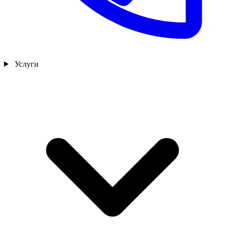
Услуги