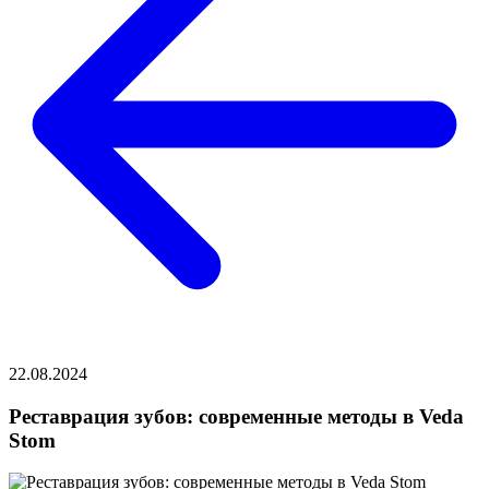
22.08.2024
Реставрация зубов: современные методы в Veda
Stom