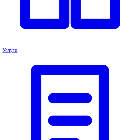
Услуги