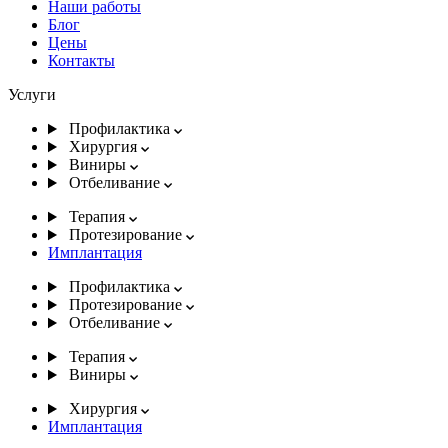
Наши работы
Блог
Цены
Контакты
Услуги
Профилактика
Хирургия
Виниры
Отбеливание
Терапия
Протезирование
Имплантация
Профилактика
Протезирование
Отбеливание
Терапия
Виниры
Хирургия
Имплантация