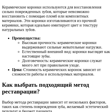
Керамические коронки используются для восстановления
сильно поврежденных зубов, которые невозможно
восстановить с помощью пломб или композитных
материалов. Эти коронки изготавливаются из прочной
керамики, которая идеально имитирует цвет и текстуру
натуральных зубов.
Преимущества:
Высокая прочность: керамические коронки
выдерживают сильные жевательные нагрузки.
Естественный внешний вид: коронки выглядят как
настоящие зубы.
Долговечность: керамические коронки служат
много лет при правильном уходе.
Цена:
Стоимость керамических коронок зависит от
сложности работы и используемых материалов.
Как выбрать подходящий метод
реставрации?
Выбор метода реставрации зависит от нескольких факторов,
таких как степень повреждения зуба, желаемый эстетический
результат и бюджет пациента.