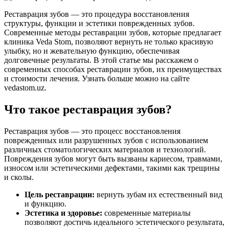
Реставрация зубов — это процедура восстановления
структуры, функции и эстетики поврежденных зубов.
Современные методы реставрации зубов, которые предлагает
клиника Veda Stom, позволяют вернуть не только красивую
улыбку, но и жевательную функцию, обеспечивая
долговечные результаты. В этой статье мы расскажем о
современных способах реставрации зубов, их преимуществах
и стоимости лечения. Узнать больше можно на сайте
vedastom.uz.
Что такое реставрация зубов?
Реставрация зубов — это процесс восстановления
поврежденных или разрушенных зубов с использованием
различных стоматологических материалов и технологий.
Повреждения зубов могут быть вызваны кариесом, травмами,
износом или эстетическими дефектами, такими как трещины
и сколы.
Цель реставрации:
вернуть зубам их естественный вид
и функцию.
Эстетика и здоровье:
современные материалы
позволяют достичь идеального эстетического результата,