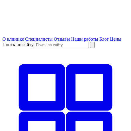
О клинике
Специалисты
Отзывы
Наши работы
Блог
Цены
Поиск по сайту