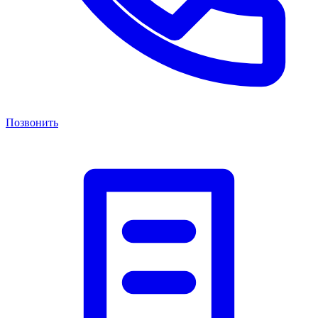
Позвонить