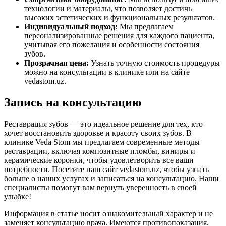
технологии и материалы, что позволяет достичь
высоких эстетических и функциональных результатов.
Индивидуальный подход:
Мы предлагаем
персонализированные решения для каждого пациента,
учитывая его пожелания и особенности состояния
зубов.
Прозрачная цена:
Узнать точную стоимость процедуры
можно на консультации в клинике или на сайте
vedastom.uz.
Запись на консультацию
Реставрация зубов — это идеальное решение для тех, кто
хочет восстановить здоровье и красоту своих зубов. В
клинике Veda Stom мы предлагаем современные методы
реставрации, включая композитные пломбы, виниры и
керамические коронки, чтобы удовлетворить все ваши
потребности. Посетите наш сайт vedastom.uz, чтобы узнать
больше о наших услугах и записаться на консультацию. Наши
специалисты помогут вам вернуть уверенность в своей
улыбке!
Информация в статье носит ознакомительный характер и не
заменяет консультацию врача. Имеются противопоказания.