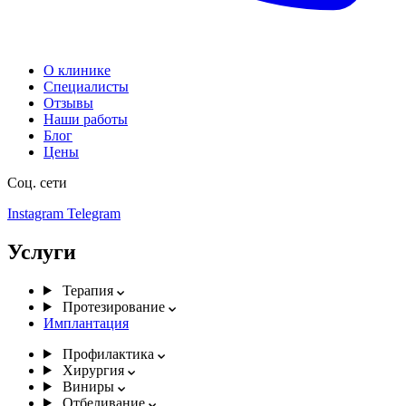
О клинике
Специалисты
Отзывы
Наши работы
Блог
Цены
Соц. сети
Instagram
Telegram
Услуги
Терапия
Протезирование
Имплантация
Профилактика
Хирургия
Виниры
Отбеливание