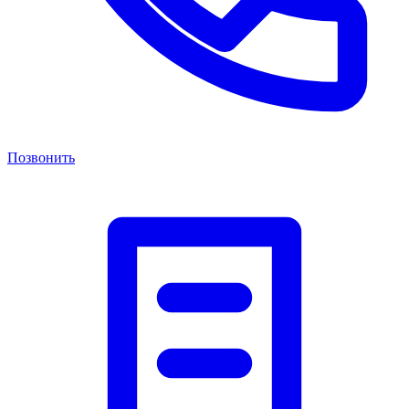
Позвонить