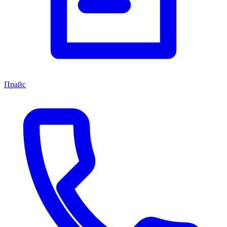
Прайс