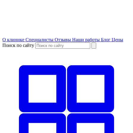
О клинике
Специалисты
Отзывы
Наши работы
Блог
Цены
Поиск по сайту