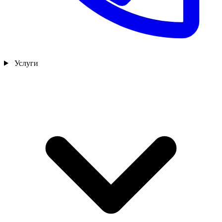
Услуги