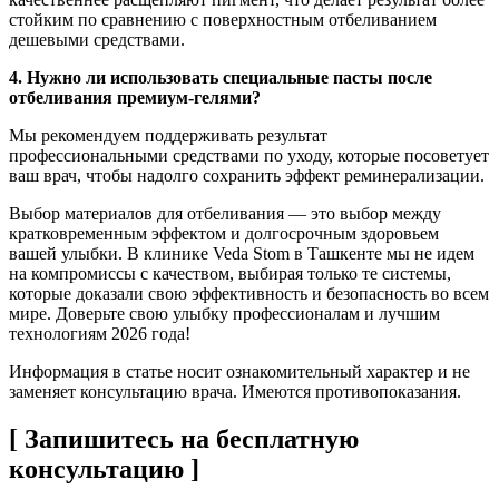
стойким по сравнению с поверхностным отбеливанием
дешевыми средствами.
4. Нужно ли использовать специальные пасты после
отбеливания премиум-гелями?
Мы рекомендуем поддерживать результат
профессиональными средствами по уходу, которые посоветует
ваш врач, чтобы надолго сохранить эффект реминерализации.
Выбор материалов для отбеливания — это выбор между
кратковременным эффектом и долгосрочным здоровьем
вашей улыбки. В клинике Veda Stom в Ташкенте мы не идем
на компромиссы с качеством, выбирая только те системы,
которые доказали свою эффективность и безопасность во всем
мире. Доверьте свою улыбку профессионалам и лучшим
технологиям 2026 года!
Информация в статье носит ознакомительный характер и не
заменяет консультацию врача. Имеются противопоказания.
[ Запишитесь на бесплатную
консультацию ]