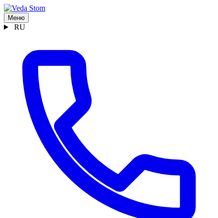
Меню
RU