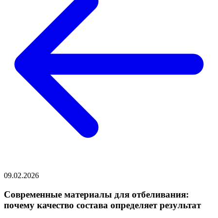
09.02.2026
Современные материалы для отбеливания:
почему качество состава определяет результат