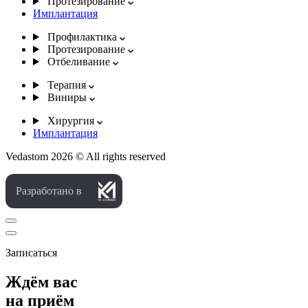
Протезирование
Имплантация
Профилактика
Протезирование
Отбеливание
Терапия
Виниры
Хирургия
Имплантация
Vedastom 2026 © All rights reserved
Разработано в
Записаться
Ждём вас
на приём