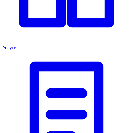
Услуги