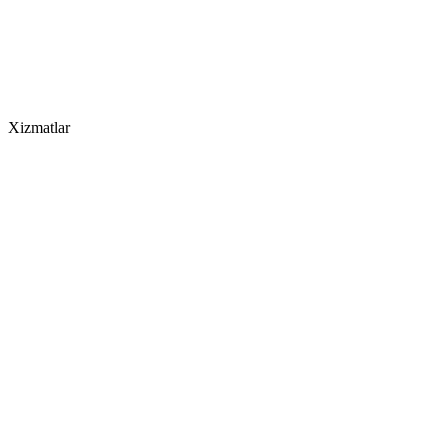
Xizmatlar