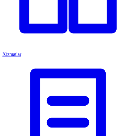
Xizmatlar