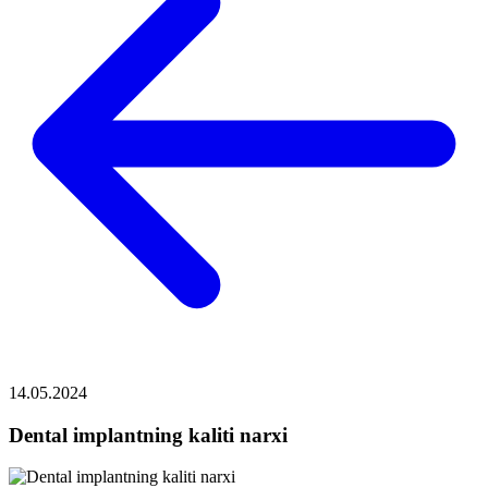
14.05.2024
Dental implantning kaliti narxi