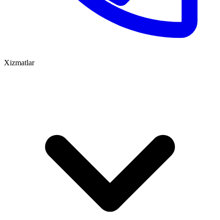
Xizmatlar