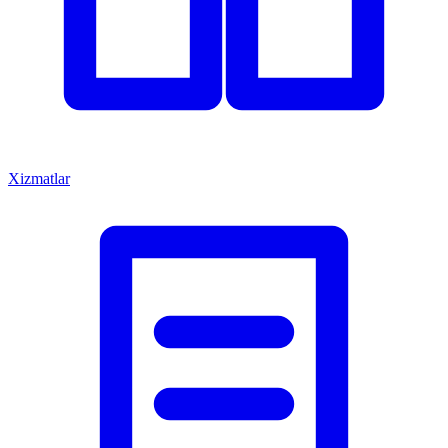
Xizmatlar