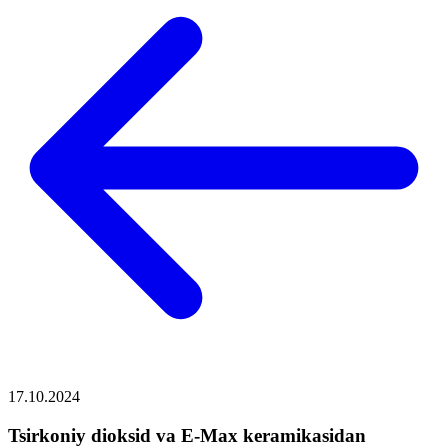
17.10.2024
Tsirkoniy dioksid va E-Max keramikasidan