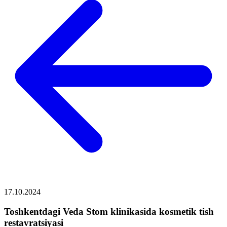
17.10.2024
Toshkentdagi Veda Stom klinikasida kosmetik tish
restavratsiyasi