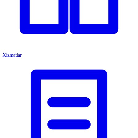
Xizmatlar