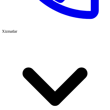
Xizmatlar