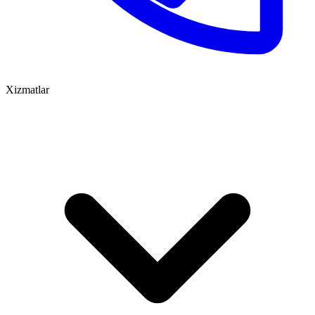
Xizmatlar