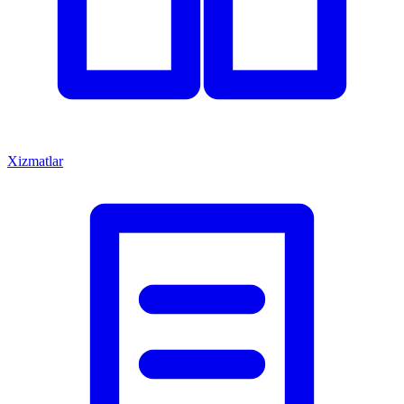
Xizmatlar