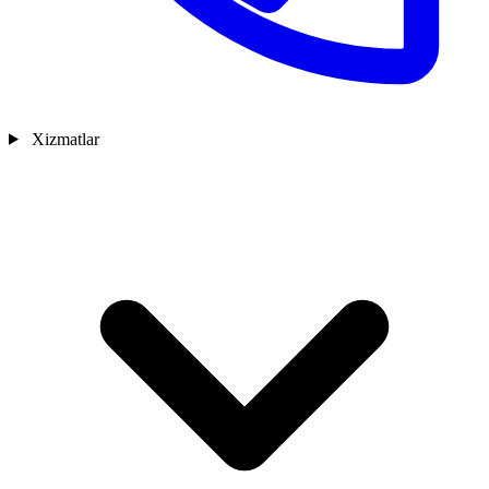
Xizmatlar