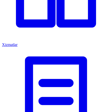
Xizmatlar