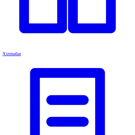
Xizmatlar