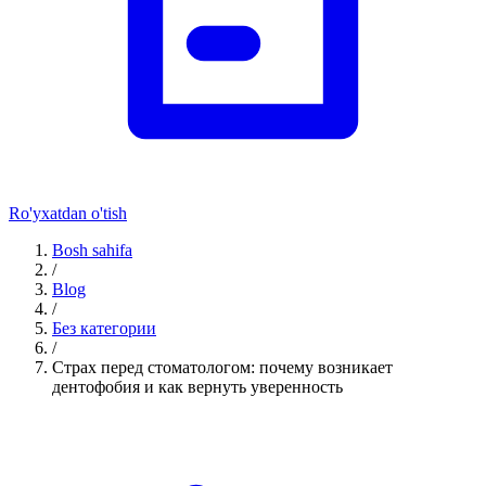
Ro'yxatdan o'tish
Bosh sahifa
/
Blog
/
Без категории
/
Страх перед стоматологом: почему возникает
дентофобия и как вернуть уверенность