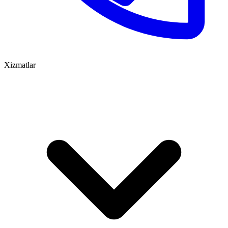
Xizmatlar