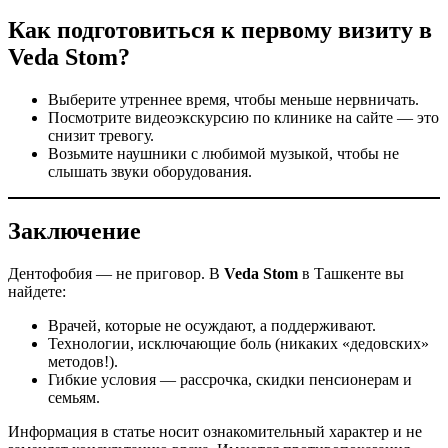
Как подготовиться к первому визиту в
Veda Stom?
Выберите утреннее время, чтобы меньше нервничать.
Посмотрите видеоэкскурсию по клинике на сайте — это
снизит тревогу.
Возьмите наушники с любимой музыкой, чтобы не
слышать звуки оборудования.
Заключение
Дентофобия — не приговор. В
Veda Stom
в Ташкенте вы
найдете:
Врачей, которые не осуждают, а поддерживают.
Технологии, исключающие боль (никаких «дедовских»
методов!).
Гибкие условия — рассрочка, скидки пенсионерам и
семьям.
Информация в статье носит ознакомительный характер и не