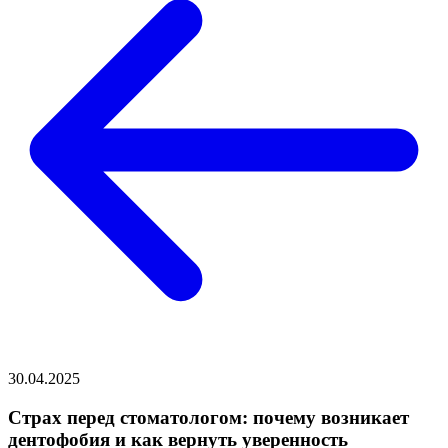
30.04.2025
Страх перед стоматологом: почему возникает
дентофобия и как вернуть уверенность