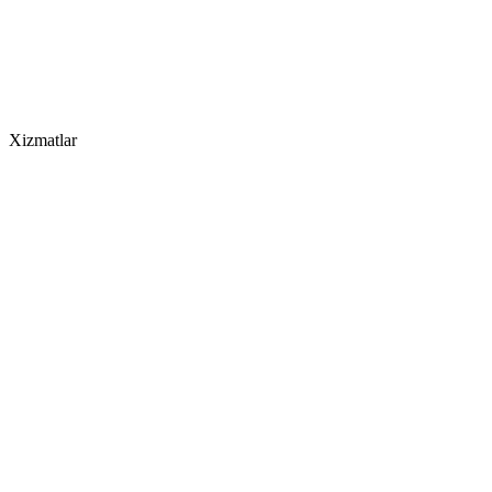
Xizmatlar