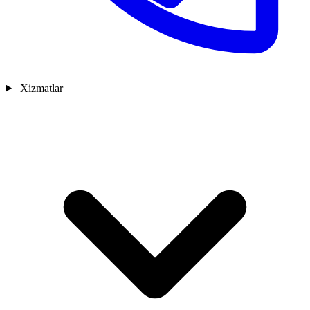
Xizmatlar