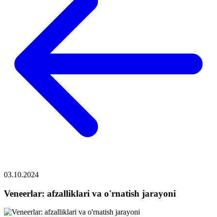
03.10.2024
Veneerlar: afzalliklari va o'rnatish jarayoni