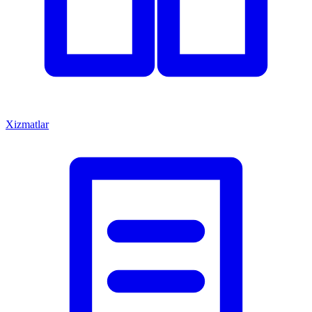
Xizmatlar