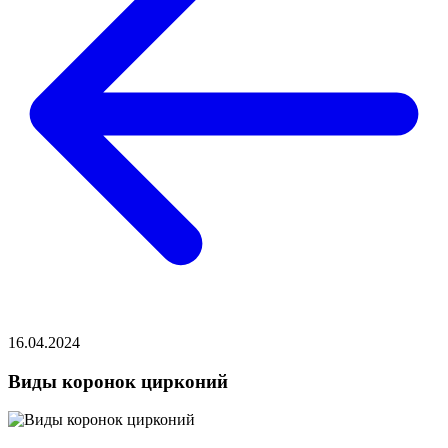
16.04.2024
Виды коронок цирконий