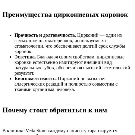
Преимущества циркониевых коронок
Прочность и долговечность.
Цирконий — один из
самых прочных материалов, используемых в
стоматологии, что обеспечивает долгий срок службы
коронок.
Эстетика.
Благодаря своим свойствам, циркониевые
коронки естественно имитируют внешний вид
натуральных зубов, обеспечивая высокий эстетический
результат.
Биосовместимость.
Цирконий не вызывает
аллергических реакций и полностью совместим с
тканями организма человека.
Почему стоит обратиться к нам
В клинике Veda Stom каждому пациенту гарантируется