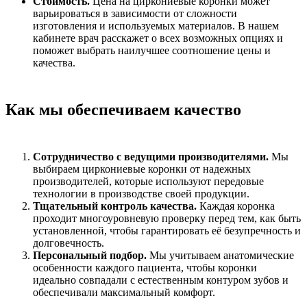
Стоимость.
Цена на циркониевые коронки может
варьироваться в зависимости от сложности
изготовления и используемых материалов. В нашем
кабинете врач расскажет о всех возможных опциях и
поможет выбрать наилучшее соотношение цены и
качества.
Как мы обеспечиваем качество
Сотрудничество с ведущими производителями.
Мы
выбираем циркониевые коронки от надежных
производителей, которые используют передовые
технологии в производстве своей продукции.
Тщательный контроль качества.
Каждая коронка
проходит многоуровневую проверку перед тем, как быть
установленной, чтобы гарантировать её безупречность и
долговечность.
Персональный подбор.
Мы учитываем анатомические
особенности каждого пациента, чтобы коронки
идеально совпадали с естественным контуром зубов и
обеспечивали максимальный комфорт.