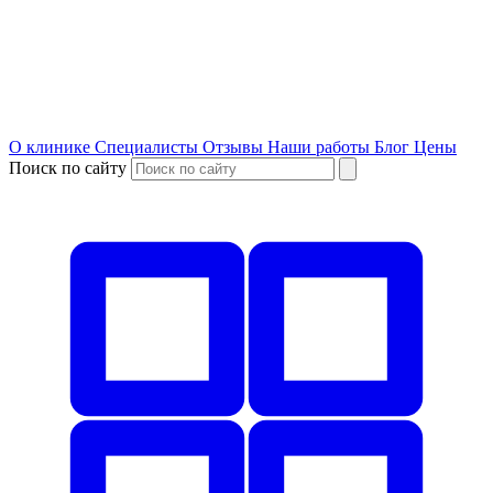
О клинике
Специалисты
Отзывы
Наши работы
Блог
Цены
Поиск по сайту