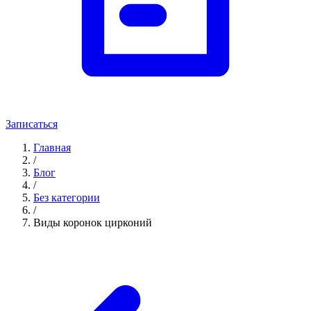
Записаться
Главная
/
Блог
/
Без категории
/
Виды коронок цирконий