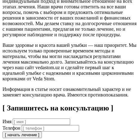
индивидуальный подход и внимательное отношение на всех
этапах лечения. Наши врачи готовы ответить на все ваши
вопросы, помочь с выбором и предложить оптимальные
решения в зависимости от ваших пожеланий и финансовых
возможностей. Мы делаем ставку на долгосрочные отношения
с нашими пациентами, предлагая не только лечение, но и
регулярное наблюдение и поддержку после процедуры.
Ваше здоровье и красота вашей улыбки — наш приоритет. Мы
используем только проверенные временем методы и
материалы, чтобы вы могли наслаждаться результатами
лечения максимально долго. Записывайтесь на консультацию
через наш сайт vedastom.uz и сделайте первый шаг к
идеальной улыбке с надежными и красивыми циркониевыми
коронками от Veda Stom.
Информация в статье носит ознакомительный характер и не
заменяет консультацию врача. Имеются противопоказания.
[ Запишитесь на консультацию ]
Имя
Телефон
[ начать лечение ]