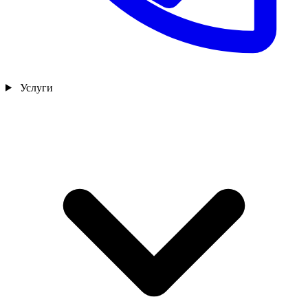
Услуги