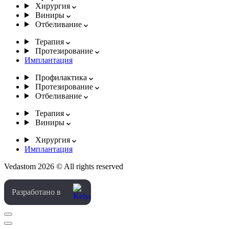
Хирургия
Виниры
Отбеливание
Терапия
Протезирование
Имплантация
Профилактика
Протезирование
Отбеливание
Терапия
Виниры
Хирургия
Имплантация
Vedastom 2026 © All rights reserved
Разработано в