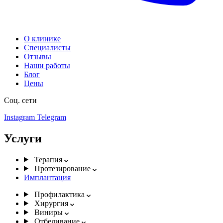
О клинике
Специалисты
Отзывы
Наши работы
Блог
Цены
Соц. сети
Instagram
Telegram
Услуги
Терапия
Протезирование
Имплантация
Профилактика
Хирургия
Виниры
Отбеливание