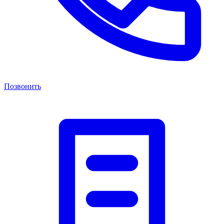
Позвонить