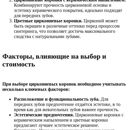
Комбинируют прочность циркониевой основы и
эстетику керамического покрытия, идеально подходят
для передних зубов.
Цветные циркониевые коронки.
Цирконий может
быть окрашен в различные оттенки перед процессом
синтеринга, что позволяет достичь максимального
сходства с натуральными зубами.
Факторы, влияющие на выбор и
стоимость
При выборе циркониевых коронок необходимо учитывать
несколько ключевых факторов:
Расположение и функциональность зуба.
Для
передних зубов предпочтение отдаётся эстетике, в то
время как для жевательных зубов важнее прочность.
Эстетические предпочтения.
Циркониевые коронки с
керамическим напылением и цветные коронки
предлагают лучшее эстетическое решение.