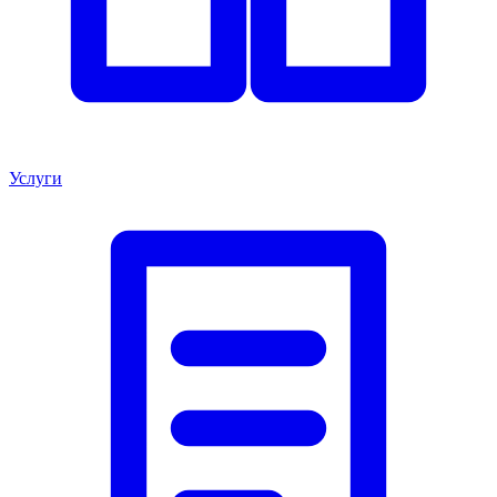
Услуги