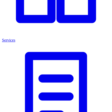
Services