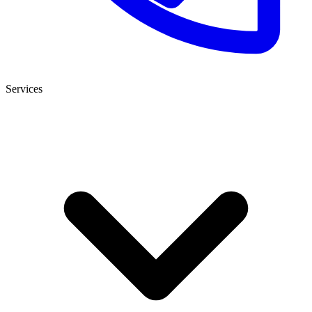
Services