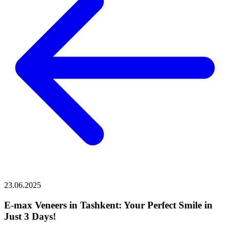
23.06.2025
E-max Veneers in Tashkent: Your Perfect Smile in
Just 3 Days!