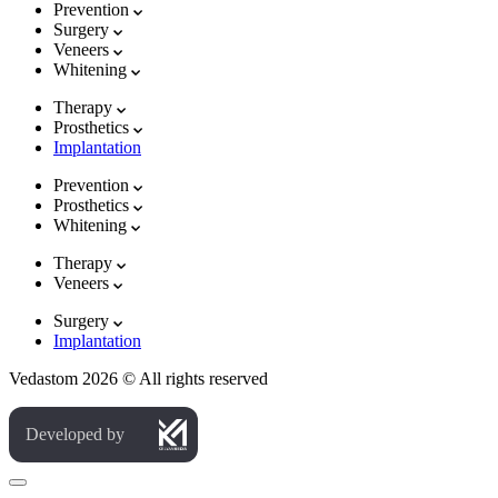
Prevention
Surgery
Veneers
Whitening
Therapy
Prosthetics
Implantation
Prevention
Prosthetics
Whitening
Therapy
Veneers
Surgery
Implantation
Vedastom 2026 © All rights reserved
Developed by