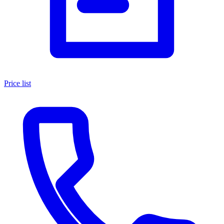
Price list