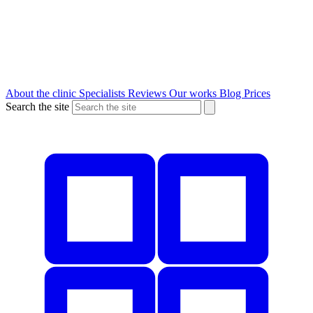
About the clinic
Specialists
Reviews
Our works
Blog
Prices
Search the site