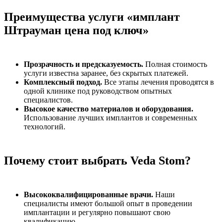
Преимущества услуги «имплант
Штрауман цена под ключ»
Прозрачность и предсказуемость.
Полная стоимость
услуги известна заранее, без скрытых платежей.
Комплексный подход.
Все этапы лечения проводятся в
одной клинике под руководством опытных
специалистов.
Высокое качество материалов и оборудования.
Использование лучших имплантов и современных
технологий.
Почему стоит выбрать Veda Stom?
Высококвалифицированные врачи.
Наши
специалисты имеют большой опыт в проведении
имплантации и регулярно повышают свою
квалификацию.