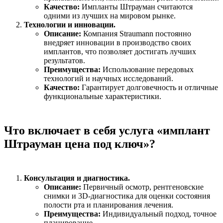
Качество:
Импланты Штрауман считаются
одними из лучших на мировом рынке.
Технологии и инновации.
Описание:
Компания Straumann постоянно
внедряет инновации в производство своих
имплантов, что позволяет достигать лучших
результатов.
Преимущества:
Использование передовых
технологий и научных исследований.
Качество:
Гарантирует долговечность и отличные
функциональные характеристики.
Что включает в себя услуга «имплант
Штрауман цена под ключ»?
Консультация и диагностика.
Описание:
Первичный осмотр, рентгеновские
снимки и 3D-диагностика для оценки состояния
полости рта и планирования лечения.
Преимущества:
Индивидуальный подход, точное
планирование.