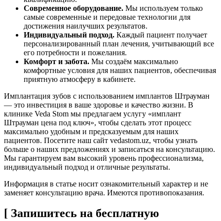
Современное оборудование.
Мы используем только
самые современные и передовые технологии для
достижения наилучших результатов.
Индивидуальный подход.
Каждый пациент получает
персонализированный план лечения, учитывающий все
его потребности и пожелания.
Комфорт и забота.
Мы создаём максимально
комфортные условия для наших пациентов, обеспечивая
приятную атмосферу в кабинете.
Имплантация зубов с использованием имплантов Штрауман
— это инвестиция в ваше здоровье и качество жизни. В
клинике Veda Stom мы предлагаем услугу «имплант
Штрауман цена под ключ», чтобы сделать этот процесс
максимально удобным и предсказуемым для наших
пациентов. Посетите наш сайт vedastom.uz, чтобы узнать
больше о наших предложениях и записаться на консультацию.
Мы гарантируем вам высокий уровень профессионализма,
индивидуальный подход и отличные результаты.
Информация в статье носит ознакомительный характер и не
заменяет консультацию врача. Имеются противопоказания.
[ Запишитесь на бесплатную