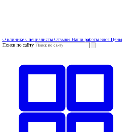
О клинике
Специалисты
Отзывы
Наши работы
Блог
Цены
Поиск по сайту