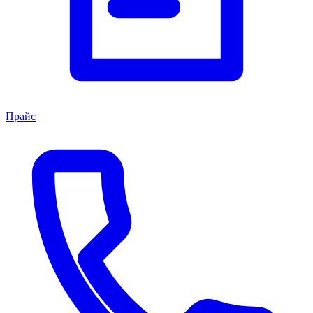
Прайс