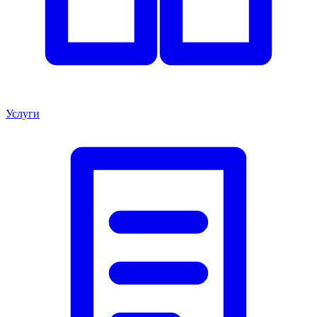
Услуги