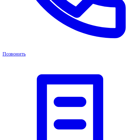
Позвонить