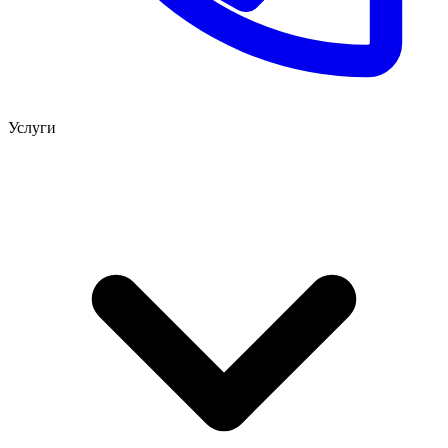
Услуги