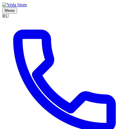
Меню
RU