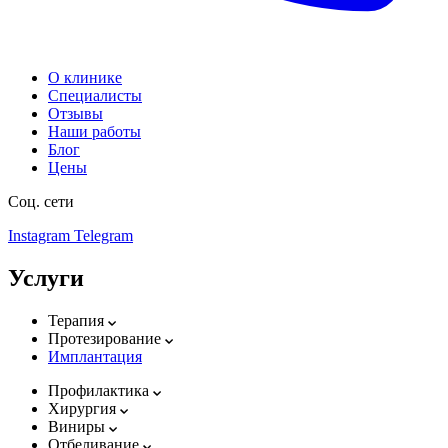
О клинике
Специалисты
Отзывы
Наши работы
Блог
Цены
Соц. сети
Instagram
Telegram
Услуги
Терапия
Протезирование
Имплантация
Профилактика
Хирургия
Виниры
Отбеливание