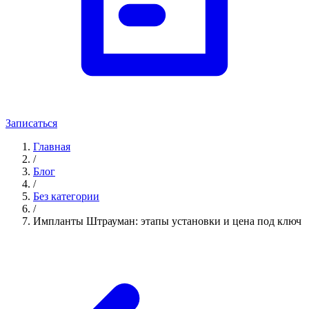
Записаться
Главная
/
Блог
/
Без категории
/
Импланты Штрауман: этапы установки и цена под ключ