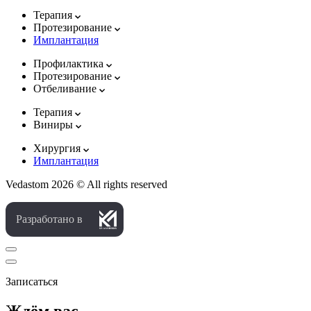
Терапия
Протезирование
Имплантация
Профилактика
Протезирование
Отбеливание
Терапия
Виниры
Хирургия
Имплантация
Vedastom 2026 © All rights reserved
Разработано в
Записаться