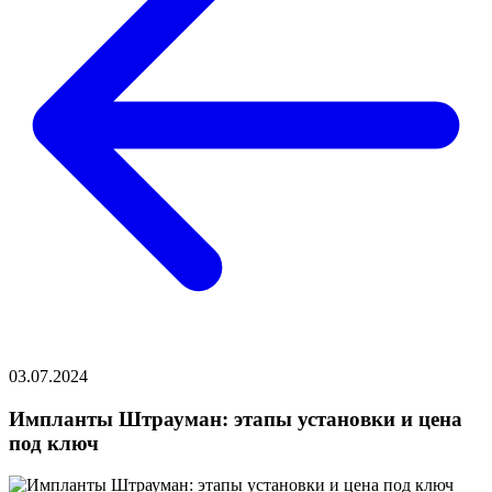
03.07.2024
Импланты Штрауман: этапы установки и цена
под ключ