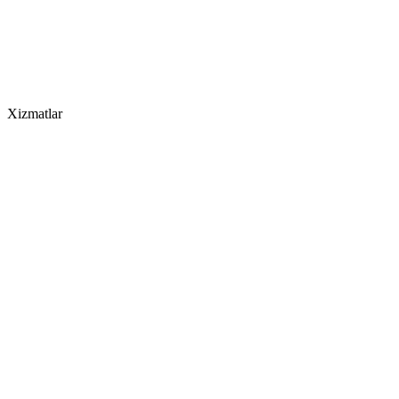
Xizmatlar