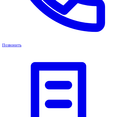
Позвонить