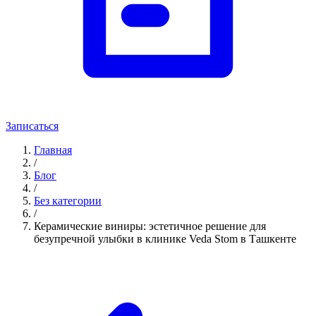
Записаться
Главная
/
Блог
/
Без категории
/
Керамические виниры: эстетичное решение для
безупречной улыбки в клинике Veda Stom в Ташкенте