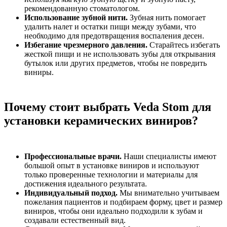
рекомендованную стоматологом.
Использование зубной нити.
Зубная нить помогает
удалить налет и остатки пищи между зубами, что
необходимо для предотвращения воспаления десен.
Избегание чрезмерного давления.
Старайтесь избегать
жесткой пищи и не использовать зубы для открывания
бутылок или других предметов, чтобы не повредить
виниры.
Почему стоит выбрать Veda Stom для
установки керамических виниров?
Профессиональные врачи.
Наши специалисты имеют
большой опыт в установке виниров и используют
только проверенные технологии и материалы для
достижения идеального результата.
Индивидуальный подход.
Мы внимательно учитываем
пожелания пациентов и подбираем форму, цвет и размер
виниров, чтобы они идеально подходили к зубам и
создавали естественный вид.