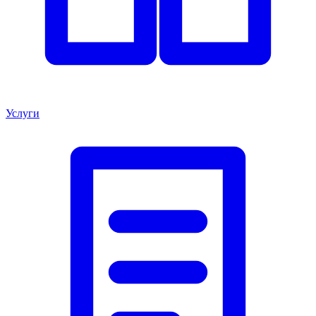
Услуги