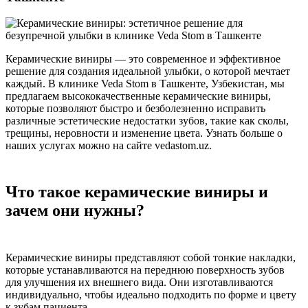
Керамические виниры — это современное и эффективное
решение для создания идеальной улыбки, о которой мечтает
каждый. В клинике Veda Stom в Ташкенте, Узбекистан, мы
предлагаем высококачественные керамические виниры,
которые позволяют быстро и безболезненно исправить
различные эстетические недостатки зубов, такие как сколы,
трещины, неровности и изменение цвета. Узнать больше о
наших услугах можно на сайте vedastom.uz.
Что такое керамические виниры и
зачем они нужны?
Керамические виниры представляют собой тонкие накладки,
которые устанавливаются на переднюю поверхность зубов
для улучшения их внешнего вида. Они изготавливаются
индивидуально, чтобы идеально подходить по форме и цвету
к зубам пациента.