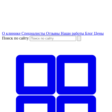
О клинике
Специалисты
Отзывы
Наши работы
Блог
Цены
Поиск по сайту