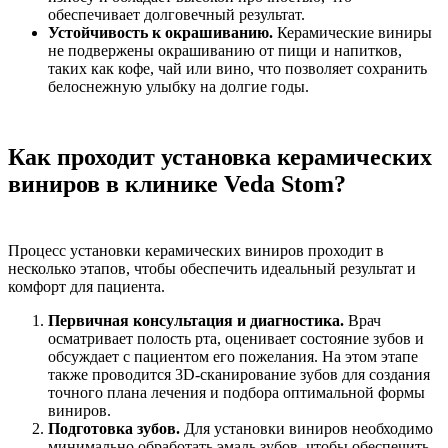
обеспечивает долговечный результат.
Устойчивость к окрашиванию.
Керамические виниры
не подвержены окрашиванию от пищи и напитков,
таких как кофе, чай или вино, что позволяет сохранить
белоснежную улыбку на долгие годы.
Как проходит установка керамических
виниров в клинике Veda Stom?
Процесс установки керамических виниров проходит в
несколько этапов, чтобы обеспечить идеальный результат и
комфорт для пациента.
Первичная консультация и диагностика.
Врач
осматривает полость рта, оценивает состояние зубов и
обсуждает с пациентом его пожелания. На этом этапе
также проводится 3D-сканирование зубов для создания
точного плана лечения и подбора оптимальной формы
виниров.
Подготовка зубов.
Для установки виниров необходимо
минимально обработать эмаль зубов, чтобы обеспечить