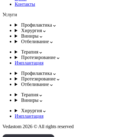
Контакты
Услуги
Профилактика
Хирургия
Виниры
Отбеливание
Терапия
Протезирование
Имплантация
Профилактика
Протезирование
Отбеливание
Терапия
Виниры
Хирургия
Имплантация
Vedastom 2026 © All rights reserved