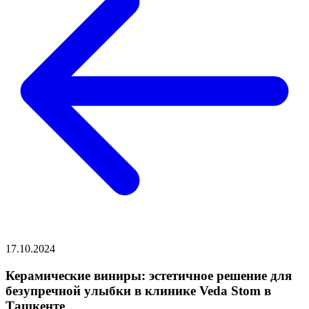
17.10.2024
Керамические виниры: эстетичное решение для
безупречной улыбки в клинике Veda Stom в
Ташкенте