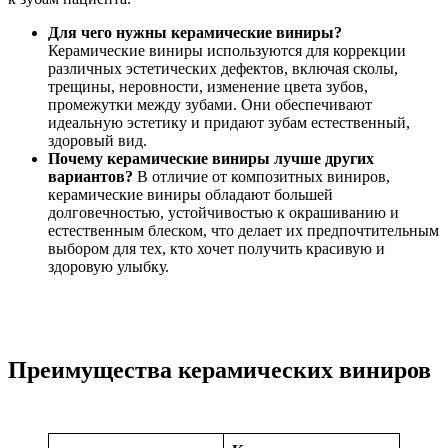
Для чего нужны керамические виниры?
Керамические виниры используются для коррекции
различных эстетических дефектов, включая сколы,
трещины, неровности, изменение цвета зубов,
промежутки между зубами. Они обеспечивают
идеальную эстетику и придают зубам естественный,
здоровый вид.
Почему керамические виниры лучше других
вариантов?
В отличие от композитных виниров,
керамические виниры обладают большей
долговечностью, устойчивостью к окрашиванию и
естественным блеском, что делает их предпочтительным
выбором для тех, кто хочет получить красивую и
здоровую улыбку.
Преимущества керамических виниров