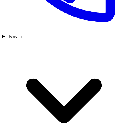
Услуги