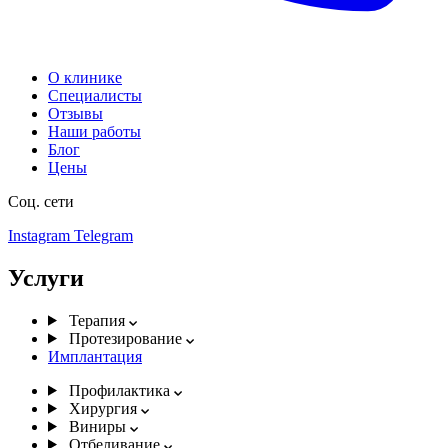
О клинике
Специалисты
Отзывы
Наши работы
Блог
Цены
Соц. сети
Instagram
Telegram
Услуги
Терапия
Протезирование
Имплантация
Профилактика
Хирургия
Виниры
Отбеливание