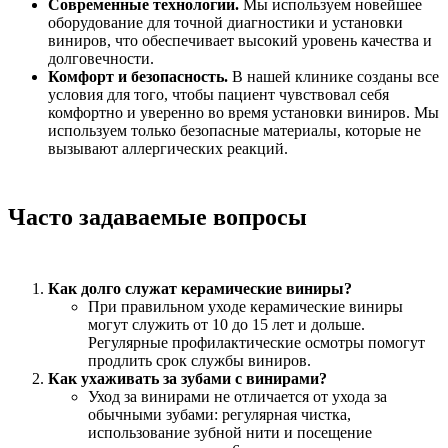
Современные технологии.
Мы используем новейшее
оборудование для точной диагностики и установки
виниров, что обеспечивает высокий уровень качества и
долговечности.
Комфорт и безопасность.
В нашей клинике созданы все
условия для того, чтобы пациент чувствовал себя
комфортно и уверенно во время установки виниров. Мы
используем только безопасные материалы, которые не
вызывают аллергических реакций.
Часто задаваемые вопросы
Как долго служат керамические виниры?
При правильном уходе керамические виниры
могут служить от 10 до 15 лет и дольше.
Регулярные профилактические осмотры помогут
продлить срок службы виниров.
Как ухаживать за зубами с винирами?
Уход за винирами не отличается от ухода за
обычными зубами: регулярная чистка,
использование зубной нити и посещение