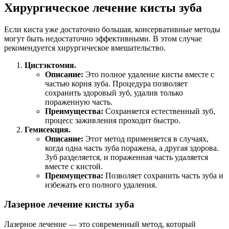
Хирургическое лечение кисты зуба
Если киста уже достаточно большая, консервативные методы
могут быть недостаточно эффективными. В этом случае
рекомендуется хирургическое вмешательство.
Цистэктомия.
Описание:
Это полное удаление кисты вместе с
частью корня зуба. Процедура позволяет
сохранить здоровый зуб, удалив только
пораженную часть.
Преимущества:
Сохраняется естественный зуб,
процесс заживления проходит быстро.
Гемисекция.
Описание:
Этот метод применяется в случаях,
когда одна часть зуба поражена, а другая здорова.
Зуб разделяется, и пораженная часть удаляется
вместе с кистой.
Преимущества:
Позволяет сохранить часть зуба и
избежать его полного удаления.
Лазерное лечение кисты зуба
Лазерное лечение — это современный метод, который