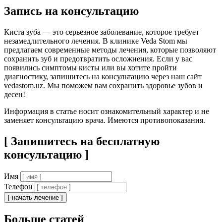
Запись на консультацию
Киста зуба — это серьезное заболевание, которое требует
незамедлительного лечения. В клинике Veda Stom мы
предлагаем современные методы лечения, которые позволяют
сохранить зуб и предотвратить осложнения. Если у вас
появились симптомы кисты или вы хотите пройти
диагностику, запишитесь на консультацию через наш сайт
vedastom.uz. Мы поможем вам сохранить здоровье зубов и
десен!
Информация в статье носит ознакомительный характер и не
заменяет консультацию врача. Имеются противопоказания.
[ Запишитесь на бесплатную
консультацию ]
Имя
Телефон
[ начать лечение ]
Больше статей