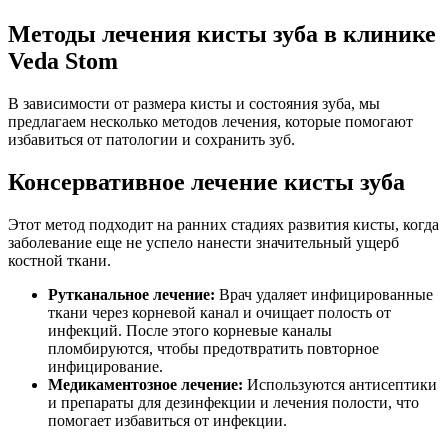
Методы лечения кисты зуба в клинике
Veda Stom
В зависимости от размера кисты и состояния зуба, мы
предлагаем несколько методов лечения, которые помогают
избавиться от патологии и сохранить зуб.
Консервативное лечение кисты зуба
Этот метод подходит на ранних стадиях развития кисты, когда
заболевание еще не успело нанести значительный ущерб
костной ткани.
Рутканальное лечение:
Врач удаляет инфицированные
ткани через корневой канал и очищает полость от
инфекций. После этого корневые каналы
пломбируются, чтобы предотвратить повторное
инфицирование.
Медикаментозное лечение:
Используются антисептики
и препараты для дезинфекции и лечения полости, что
помогает избавиться от инфекции.