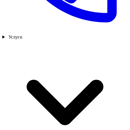
Услуги