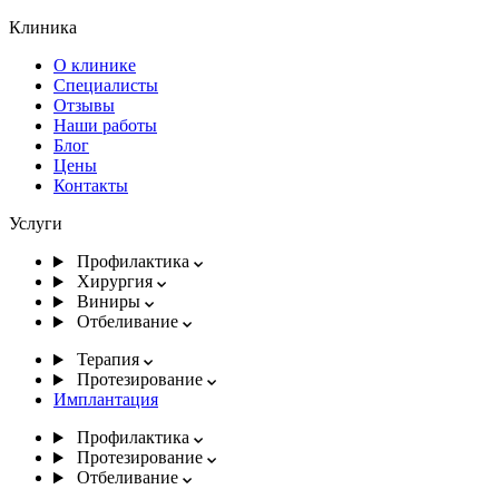
Клиника
О клинике
Специалисты
Отзывы
Наши работы
Блог
Цены
Контакты
Услуги
Профилактика
Хирургия
Виниры
Отбеливание
Терапия
Протезирование
Имплантация
Профилактика
Протезирование
Отбеливание