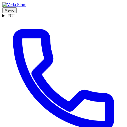
Меню
RU