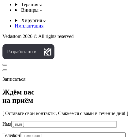
Терапия
Виниры
Хирургия
Имплантация
Vedastom 2026 © All rights reserved
Разработано в
Записаться
Ждём вас
на приём
[ Оставьте свои контакты, Свяжемся с вами в течение дня! ]
Имя
Телефон