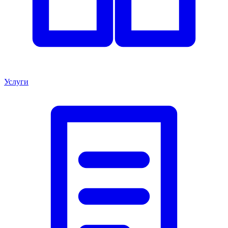
Услуги