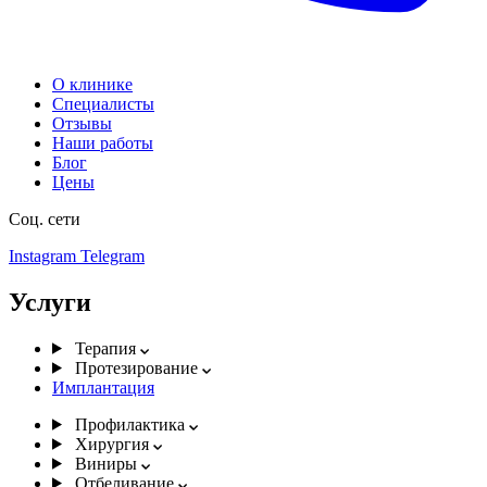
О клинике
Специалисты
Отзывы
Наши работы
Блог
Цены
Соц. сети
Instagram
Telegram
Услуги
Терапия
Протезирование
Имплантация
Профилактика
Хирургия
Виниры
Отбеливание