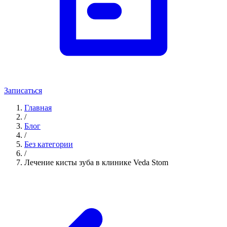
Записаться
Главная
/
Блог
/
Без категории
/
Лечение кисты зуба в клинике Veda Stom