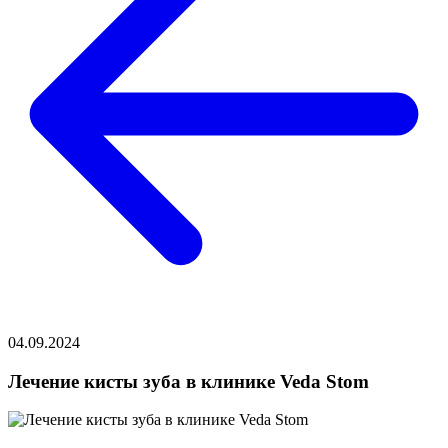
04.09.2024
Лечение кисты зуба в клинике Veda Stom