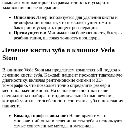
помогает минимизировать травматичность и ускорить
заживление после операции.
Описание:
Лазер используется для удаления кисты и
дезинфекции полости, что позволяет уничтожить
бактерии и ускорить процесс регенерации.
Преимущества:
Минимальная болезненность, быстрая
реабилитация, высокая точность процедуры.
Лечение кисты зуба в клинике Veda
Stom
В клинике Veda Stom мы предлагаем комплексный подход к
лечению кисты зуба. Каждый пациент проходит тщательную
диагностику, включая рентгеновские снимки и 3D-
томографию, что позволяет точно определить размер и
местоположение кисты. На основе диагностики наши
специалисты подбирают индивидуальный план лечения,
который учитывает особенности состояния зуба и пожелания
пациента.
Команда профессионалов:
Наши врачи имеют
многолетний опыт в лечении кисты зуба и используют
самые современные методы и материалы.