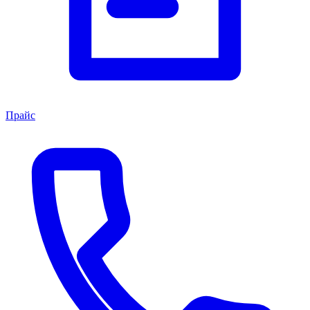
Прайс