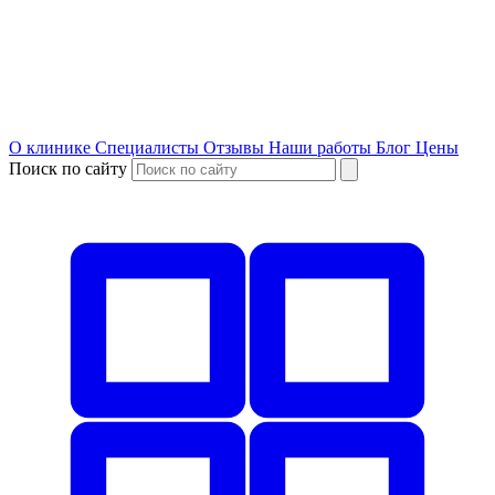
О клинике
Специалисты
Отзывы
Наши работы
Блог
Цены
Поиск по сайту