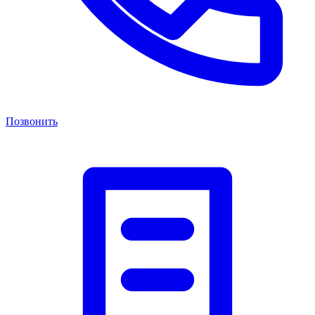
Позвонить