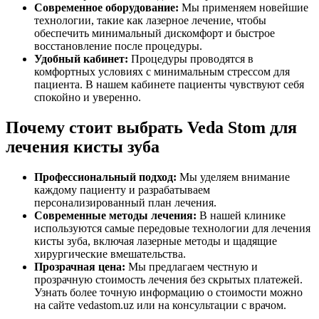
Современное оборудование:
Мы применяем новейшие
технологии, такие как лазерное лечение, чтобы
обеспечить минимальный дискомфорт и быстрое
восстановление после процедуры.
Удобный кабинет:
Процедуры проводятся в
комфортных условиях с минимальным стрессом для
пациента. В нашем кабинете пациенты чувствуют себя
спокойно и уверенно.
Почему стоит выбрать Veda Stom для
лечения кисты зуба
Профессиональный подход:
Мы уделяем внимание
каждому пациенту и разрабатываем
персонализированный план лечения.
Современные методы лечения:
В нашей клинике
используются самые передовые технологии для лечения
кисты зуба, включая лазерные методы и щадящие
хирургические вмешательства.
Прозрачная цена:
Мы предлагаем честную и
прозрачную стоимость лечения без скрытых платежей.
Узнать более точную информацию о стоимости можно
на сайте vedastom.uz или на консультации с врачом.