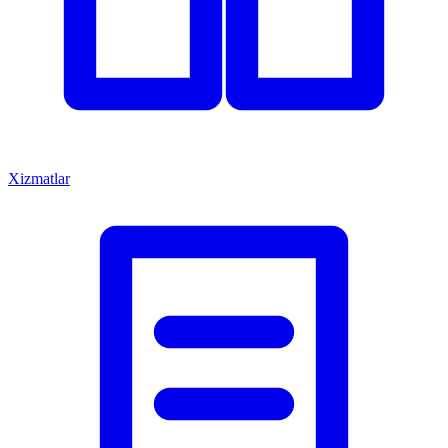
Xizmatlar