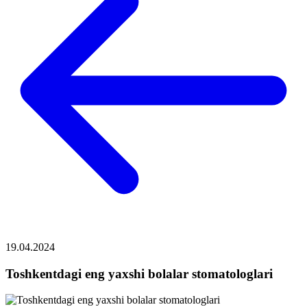
19.04.2024
Toshkentdagi eng yaxshi bolalar stomatologlari