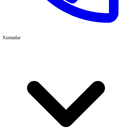
Xizmatlar