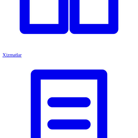
Xizmatlar