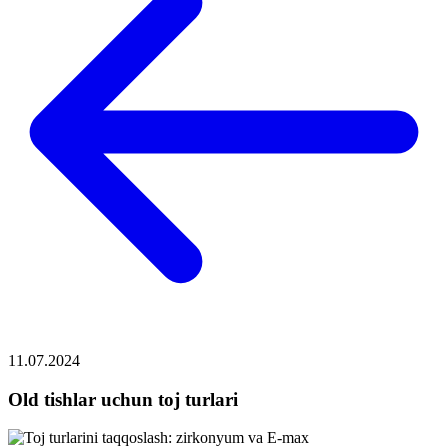
11.07.2024
Old tishlar uchun toj turlari