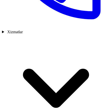
Xizmatlar